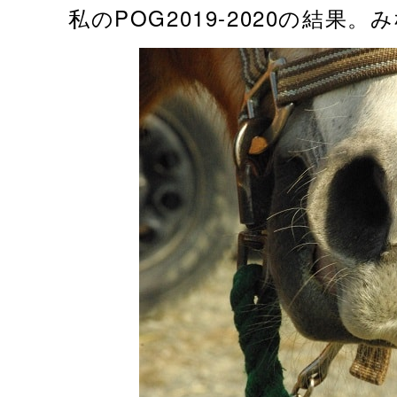
私のPOG2019-2020の結