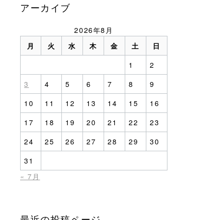
アーカイブ
2026年8月
月
火
水
木
金
土
日
1
2
3
4
5
6
7
8
9
10
11
12
13
14
15
16
17
18
19
20
21
22
23
24
25
26
27
28
29
30
31
« 7月
最近の投稿ページ