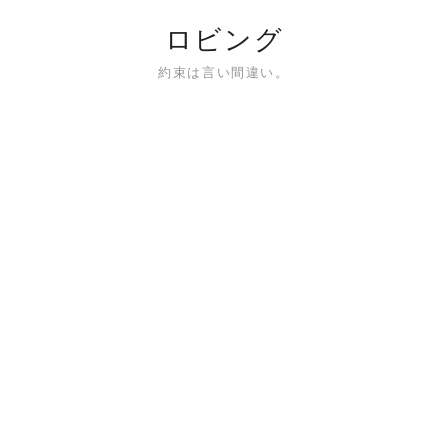
ロビング
約束は言い間違い。