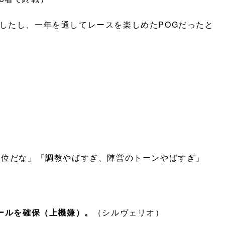
したし、一年を通してレースを楽しめたPOGだったと
3位だな」「調教やばすぎ、陣営のトーンやばすぎ」
ールを確保（上機嫌）。
（シルヴェリオ）