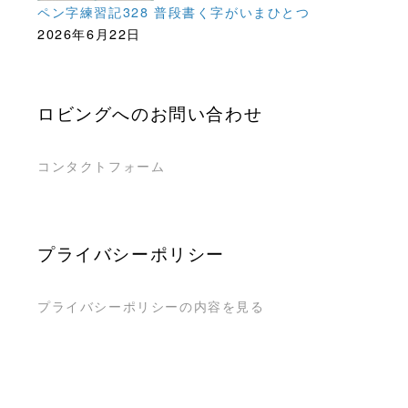
ペン字練習記328 普段書く字がいまひとつ
2026年6月22日
ロビングへのお問い合わせ
コンタクトフォーム
プライバシーポリシー
プライバシーポリシーの内容を見る