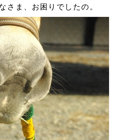
果。みなさま、お困りでしたの。