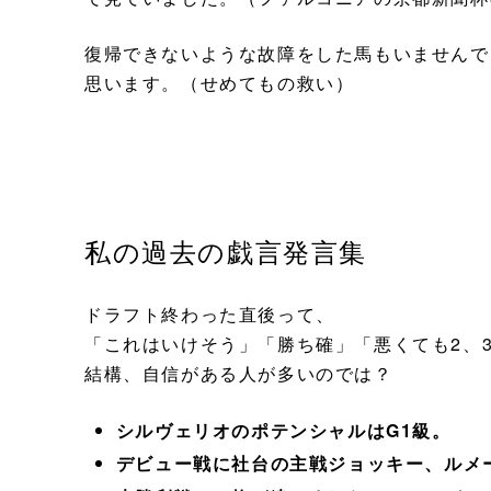
復帰できないような故障をした馬もいませんで
思います。（せめてもの救い）
私の過去の戯言発言集
ドラフト終わった直後って、
「これはいけそう」「勝ち確」「悪くても2、
結構、自信がある人が多いのでは？
シルヴェリオのポテンシャルはG1級。
デビュー戦に社台の主戦ジョッキー、ルメ