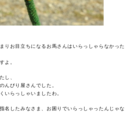
まりお目立ちになるお馬さんはいらっしゃらなかった
すよ。
たし、
のんびり屋さんでした。
くいらっしゃいましたわ。
指名したみなさま、お困りでいらっしゃったんじゃな