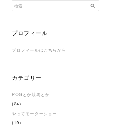
プロフィール
プロフィールはこちらから
カテゴリー
POGとか競馬とか
(24)
やってモーターショー
(19)