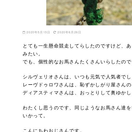
2020年5月15日
2020年6月26日
とても一生懸命競走してらしたのですけど、あ
みたい。
でも、個性的なお馬さんたくさんいらしたので
シルヴェリオさんは、いつも元気で人気者でし
レーヴドゥロワさんは、恥ずかしがり屋さんの
ディアスティマさんは、おっとりして奥ゆかし
わたくし思うのです、同じようなお馬さん達を
いかって。
こんにちわおじさんです。