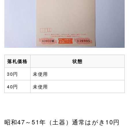
落札価格
状態
30円
未使用
40円
未使用
昭和47～51年（土器）通常はがき10円