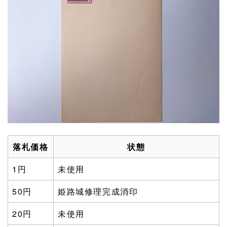
落札価格
状態
1円
未使用
50円
姫路城修理完成消印
20円
未使用