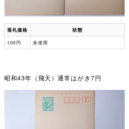
落札価格
状態
100円
未使用
昭和43年（飛天）通常はがき7円