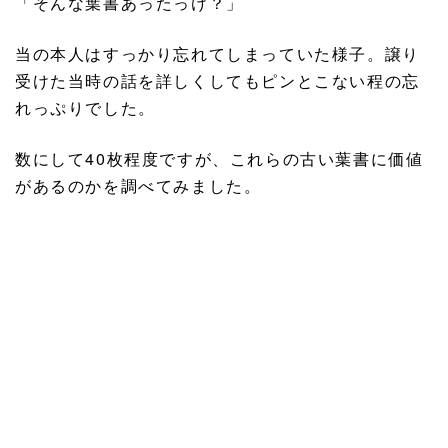
「そんな葉書あったっけ？」
当の本人はすっかり忘れてしまっていた様子。譲り
受けた当時の話を詳しくしてもピンとこない程の忘
れっぷりでした。
数にして40枚程度ですが、これらの古い葉書に価値
があるのかを調べてみました。