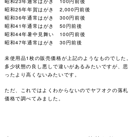
昭和23年通常はがき 100円前後
昭和25年年賀はがき 2,000円前後
昭和36年通常はがき 300円前後
昭和41年通常はがき 50円前後
昭和44年暑中見舞い 100円前後
昭和47年通常はがき 30円前後
未使用品1枚の販売価格が上記のようなものでした。
多少状態の良し悪しで違いがあるみたいですが、思
ったより高くないみたいです。
ただ、これではよくわからないのでヤフオクの落札
価格で調べてみました。