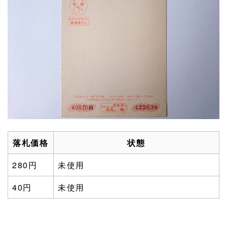
落札価格
状態
280円
未使用
40円
未使用