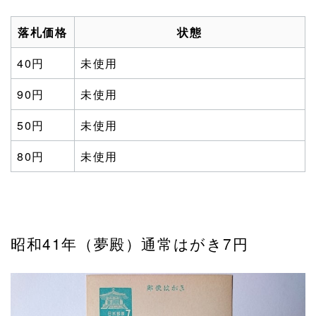
落札価格
状態
40円
未使用
90円
未使用
50円
未使用
80円
未使用
昭和41年（夢殿）通常はがき7円