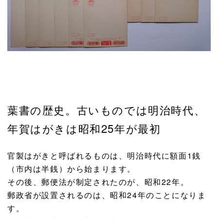
葉書の歴史。古いものでは明治時代、
年賀はがきは昭和25年が最初
官製はがきと呼ばれるものは、明治時代に額面1銭
（市内は半銭）から始まります。
その後、郵便法が制定されたのが、昭和22年。
郵政省が設置されるのは、昭和24年のことになりま
す。