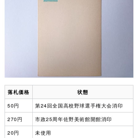
落札価格
状態
50円
第24回全国高校野球選手権大会消印
270円
市政25周年佐野美術館開館消印
20円
未使用