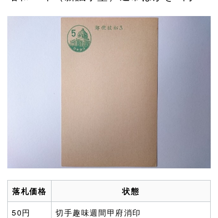
落札価格
状態
50円
切手趣味週間甲府消印