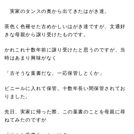
実家のタンスの奥から出てきたはがき達。
茶色く色褪せた古めかしいはがき達ですが、文通好
きな母親から譲り受けたものです。
かれこれ十数年前に譲り受けたと思うのですが、当
時はあまり興味がなく
「古そうな葉書だな。一応保管しとくか」
ビニールに入れて保管。十数年長い間保管されてお
りました。
先日、実家に帰った際、この葉書のことを母親に尋
ねてみたのですが