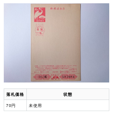
落札価格
状態
70円
未使用