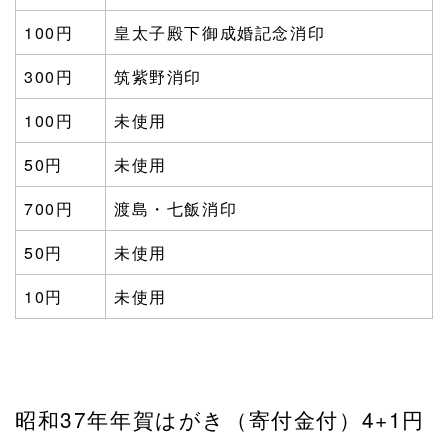
100円
皇太子殿下御成婚記念消印
300円
筑紫野消印
100円
未使用
50円
未使用
700円
渡島・七飯消印
50円
未使用
10円
未使用
昭和37年年賀はがき（寄付金付）4+1円