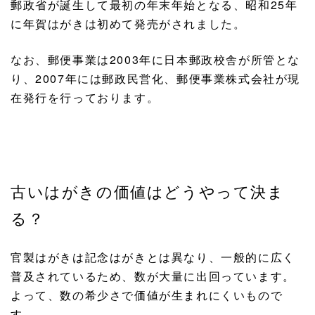
郵政省が誕生して最初の年末年始となる、昭和25年
に年賀はがきは初めて発売がされました。
なお、郵便事業は2003年に日本郵政校舎が所管とな
り、2007年には郵政民営化、郵便事業株式会社が現
在発行を行っております。
古いはがきの価値はどうやって決ま
る？
官製はがきは記念はがきとは異なり、一般的に広く
普及されているため、数が大量に出回っています。
よって、数の希少さで価値が生まれにくいもので
す。