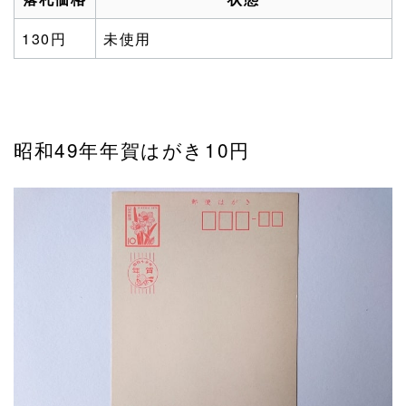
130円
未使用
昭和49年年賀はがき10円