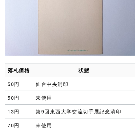
落札価格
状態
50円
仙台中央消印
50円
未使用
13円
第9回東西大学交流切手展記念消印
70円
未使用