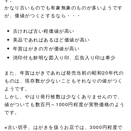
かなり古いものでも有象無象のものが多いようです
が、価値がつくとするなら・・・
古ければ古い程価値が高い
美品であればあるほど価値が高い
年賀はがきの方が価値が高い
消印付も鮮明な図入り印、広告入り印は希少
また、年賀はがきであれば発売当初の昭和20年代の
ものは、現存数が少ないこともそれなりの値がつく
ようです。
しかし、やはり発行枚数は少なくありませんので、
値がついても数百円～1000円程度が実勢価格のよう
です。
※古い切手、はがきを扱うお店では、3000円程度で