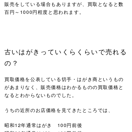
販売をしている場合もありますが、買取となると数
百円～1000円程度と思われます。
古いはがきっていくらくらいで売れる
の？
買取価格を公表している切手・はがき商というもの
があまりなく、販売価格はわかるものの買取価格と
なるとわからないものでした。
うちの近所のお店価格を見てきたところでは、
昭和12年通常はがき 100円前後