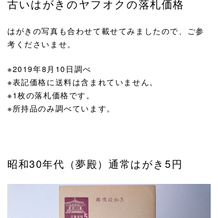
古いはがきのヤフオクの落札価格
はがきの写真も合わせて載せてみましたので、ご参
考くださいませ。
※2019年8月10日調べ
※表記価格に送料は含まれていません。
※1枚の落札価格です。
※所持品のみ調べています。
昭和30年代（夢殿）通常はがき5円