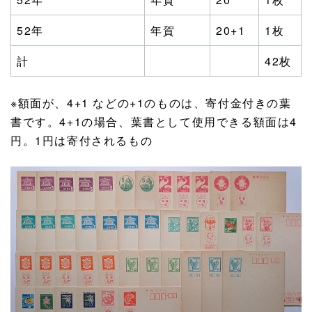
52年
年賀
20+1
1枚
計
42枚
※額面が、4+1 などの+1のものは、寄付金付きの葉
書です。4+1の場合、葉書として使用できる額面は4
円。1円は寄付されるもの