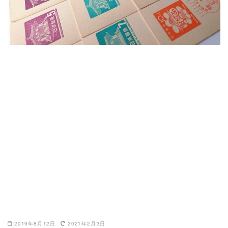
2019年8月12日
2021年2月3日