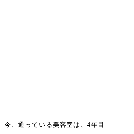
今、通っている美容室は、4年目