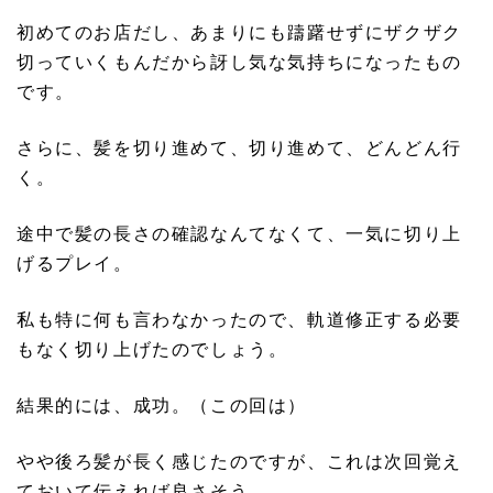
初めてのお店だし、あまりにも躊躇せずにザクザク
切っていくもんだから訝し気な気持ちになったもの
です。
さらに、髪を切り進めて、切り進めて、どんどん行
く。
途中で髪の長さの確認なんてなくて、一気に切り上
げるプレイ。
私も特に何も言わなかったので、軌道修正する必要
もなく切り上げたのでしょう。
結果的には、成功。（この回は）
やや後ろ髪が長く感じたのですが、これは次回覚え
ておいて伝えれば良さそう。