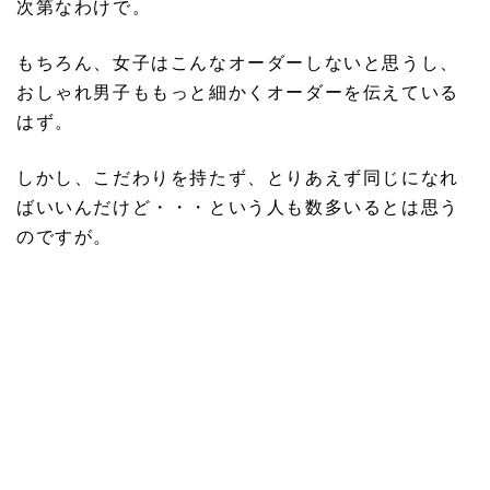
次第なわけで。
もちろん、女子はこんなオーダーしないと思うし、
おしゃれ男子ももっと細かくオーダーを伝えている
はず。
しかし、こだわりを持たず、とりあえず同じになれ
ばいいんだけど・・・という人も数多いるとは思う
のですが。