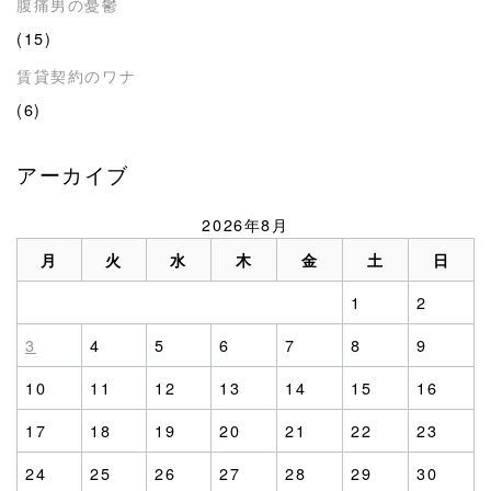
腹痛男の憂鬱
(15)
賃貸契約のワナ
(6)
アーカイブ
2026年8月
月
火
水
木
金
土
日
1
2
3
4
5
6
7
8
9
10
11
12
13
14
15
16
17
18
19
20
21
22
23
24
25
26
27
28
29
30