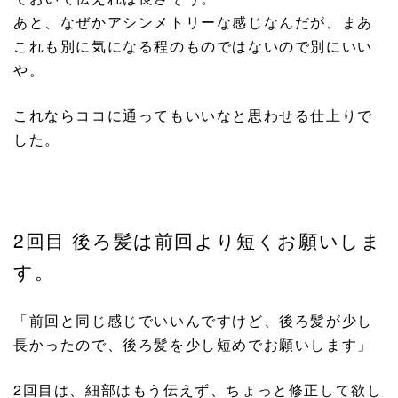
あと、なぜかアシンメトリーな感じなんだが、まあ
これも別に気になる程のものではないので別にいい
や。
これならココに通ってもいいなと思わせる仕上りで
した。
2回目 後ろ髪は前回より短くお願いしま
す。
「前回と同じ感じでいいんですけど、後ろ髪が少し
長かったので、後ろ髪を少し短めでお願いします」
2回目は、細部はもう伝えず、ちょっと修正して欲し