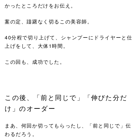
かったところだけをお伝え。
案の定、躊躇なく切るこの美容師。
40分程で切り上げて、シャンプーにドライヤーと仕
上げをして、大体1時間。
この回も、成功でした。
この後、「前と同じで」「伸びた分だ
け」のオーダー
まあ、何回か切ってもらったし、「前と同じで」伝
わるだろう。