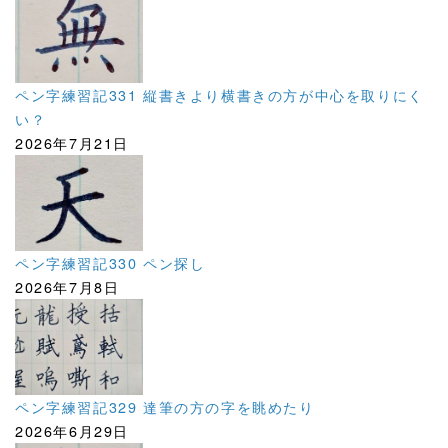
ペン字練習記331 縦書きより横書きの方が中心を取りにく
い？
2026年7月21日
ペン字練習記330 ペン探し
2026年7月8日
ペン字練習記329 達筆の方の字を眺めたり
2026年6月29日