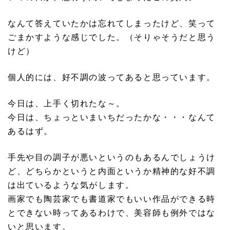
なんて答えていたかは忘れてしまったけど、笑って
ごまかすような感じでした。（そりゃそうだと思う
けど）
個人的には、好不調の波ってあると思っています。
今日は、上手く切れたな～。
今日は、ちょっといまいちだったかな・・・なんて
あるはず。
手先や目の調子が悪いというのもあるんでしょうけ
ど、どちらかというと内面というか精神的な好不調
は出ているような気がします。
画家でも陶芸家でも書道家でもいい作品ができる時
とできない時ってあるわけで、美容師も例外ではな
いと思います。