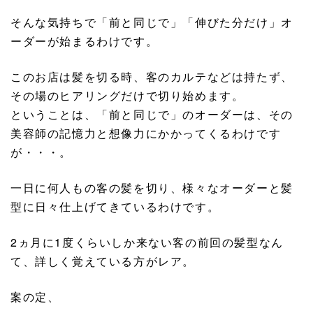
そんな気持ちで「前と同じで」「伸びた分だけ」オ
ーダーが始まるわけです。
このお店は髪を切る時、客のカルテなどは持たず、
その場のヒアリングだけで切り始めます。
ということは、「前と同じで」のオーダーは、その
美容師の記憶力と想像力にかかってくるわけです
が・・・。
一日に何人もの客の髪を切り、様々なオーダーと髪
型に日々仕上げてきているわけです。
2ヵ月に1度くらいしか来ない客の前回の髪型なん
て、詳しく覚えている方がレア。
案の定、