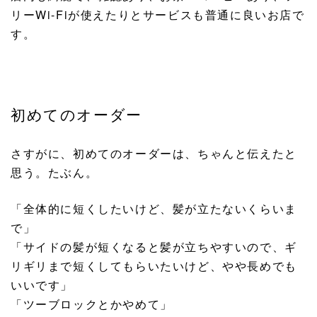
リーWi-Fiが使えたりとサービスも普通に良いお店で
す。
初めてのオーダー
さすがに、初めてのオーダーは、ちゃんと伝えたと
思う。たぶん。
「全体的に短くしたいけど、髪が立たないくらいま
で」
「サイドの髪が短くなると髪が立ちやすいので、ギ
リギリまで短くしてもらいたいけど、やや長めでも
いいです」
「ツーブロックとかやめて」