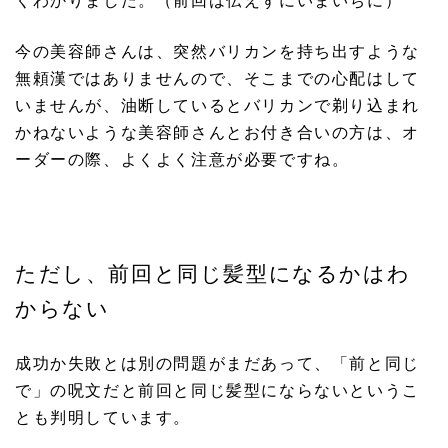
今の美容師さんは、突然バリカンを持ち出すような
無頼漢ではありませんので、そこまでの心配はして
いませんが、油断しているとバリカンで剃り込まれ
かねないような美容師さんとお付き合いの方は、オ
ーダーの際、よくよく注意が必要ですね。
ただし、前回と同じ髪型になるかはわ
からない
成功か失敗とは別の問題がまだあって、「前と同じ
で」の呪文だと前回と同じ髪型にならないというこ
とも判明しています。