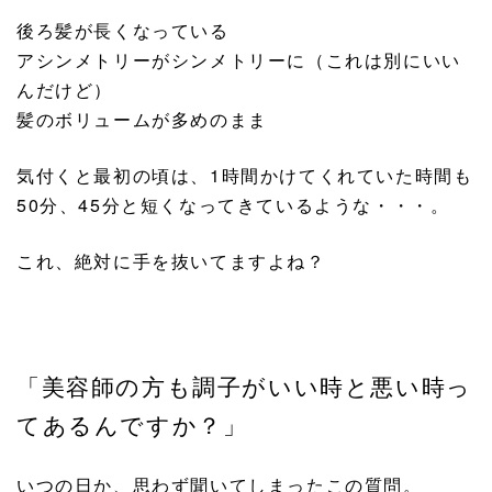
後ろ髪が長くなっている
アシンメトリーがシンメトリーに（これは別にいい
んだけど）
髪のボリュームが多めのまま
気付くと最初の頃は、1時間かけてくれていた時間も
50分、45分と短くなってきているような・・・。
これ、絶対に手を抜いてますよね？
「美容師の方も調子がいい時と悪い時っ
てあるんですか？」
いつの日か、思わず聞いてしまったこの質問。