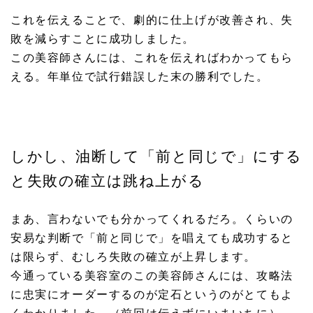
これを伝えることで、劇的に仕上げが改善され、失
敗を減らすことに成功しました。
この美容師さんには、これを伝えればわかってもら
える。年単位で試行錯誤した末の勝利でした。
しかし、油断して「前と同じで」にする
と失敗の確立は跳ね上がる
まあ、言わないでも分かってくれるだろ。くらいの
安易な判断で「前と同じで」を唱えても成功すると
は限らず、むしろ失敗の確立が上昇します。
今通っている美容室のこの美容師さんには、攻略法
に忠実にオーダーするのが定石というのがとてもよ
くわかりました。（前回は伝えずにいまいちに）