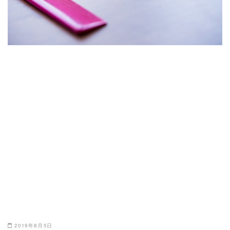
2019年8月5日