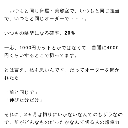
いつもと同じ床屋・美容室で、いつもと同じ担当
で、いつもと同じオーダーで・・・。
いつもの髪型になる確率、
20％
一応、1000円カットとかではなくて、普通に4000
円くらいするとこで切ってます。
とは言え、私も悪いんです。だってオーダーを聞か
れたら
「前と同じで」
「伸びた分だけ」
それに、2ヵ月は切りにいかないなんてのもザラなの
で、前がどんなものだったかなんて切る人の想像力