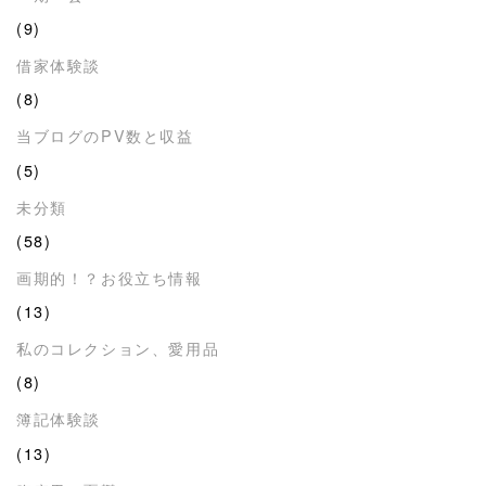
(9)
借家体験談
(8)
当ブログのPV数と収益
(5)
未分類
(58)
画期的！？お役立ち情報
(13)
私のコレクション、愛用品
(8)
簿記体験談
(13)