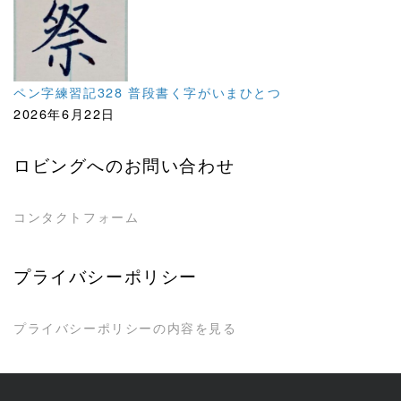
ペン字練習記328 普段書く字がいまひとつ
2026年6月22日
ロビングへのお問い合わせ
コンタクトフォーム
プライバシーポリシー
プライバシーポリシーの内容を見る