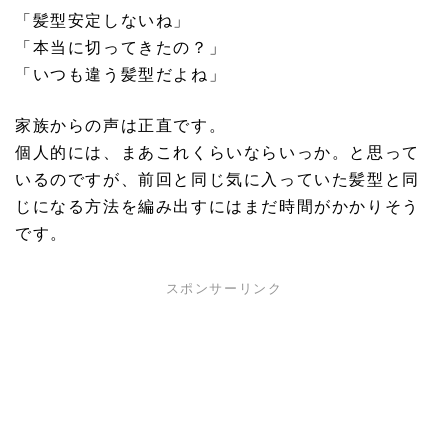
「髪型安定しないね」
「本当に切ってきたの？」
「いつも違う髪型だよね」
家族からの声は正直です。
個人的には、まあこれくらいならいっか。と思って
いるのですが、前回と同じ気に入っていた髪型と同
じになる方法を編み出すにはまだ時間がかかりそう
です。
スポンサーリンク