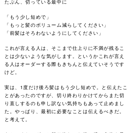
たぶん、切っている最中に
「もう少し短めで」
「もっと髪のボリューム減らしてください」
「前髪はそろわないようにしてください」
これが言える人は、そこまで仕上りに不満が残るこ
とは少ないような気がします。というかこれが言え
る人はオーダーする際もきちんと伝えていそうです
けど。
実は、1度だけ後ろ髪はもう少し短めで。と伝えたこ
とがあったのですが、切り終わりかけてからまた切
り直しするのも申し訳ない気持ちもあって止めまし
た。やっぱり、最初に必要なことは伝えるべきだ。
と考えて。