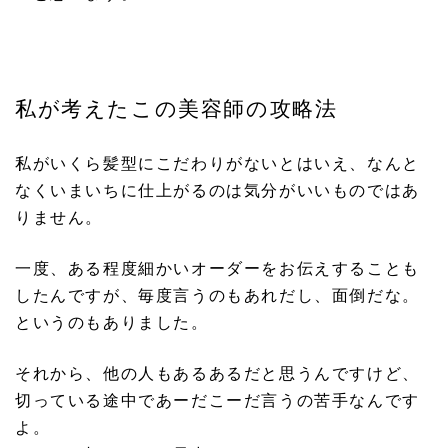
私が考えたこの美容師の攻略法
私がいくら髪型にこだわりがないとはいえ、なんと
なくいまいちに仕上がるのは気分がいいものではあ
りません。
一度、ある程度細かいオーダーをお伝えすることも
したんですが、毎度言うのもあれだし、面倒だな。
というのもありました。
それから、他の人もあるあるだと思うんですけど、
切っている途中であーだこーだ言うの苦手なんです
よ。