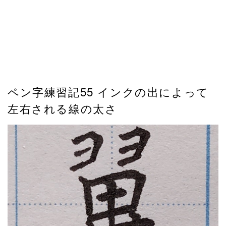
ペン字練習記55 インクの出によって
左右される線の太さ