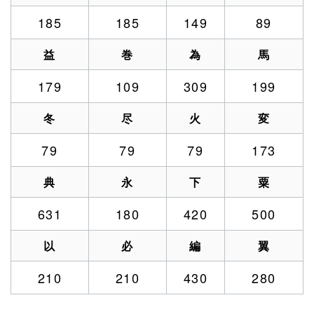
185
185
149
89
益
巻
為
馬
179
109
309
199
冬
尽
火
変
79
79
79
173
典
永
下
粟
631
180
420
500
以
必
編
翼
210
210
430
280