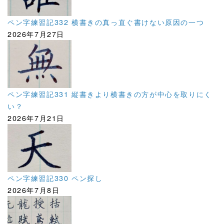
ペン字練習記332 横書きの真っ直ぐ書けない原因の一つ
2026年7月27日
ペン字練習記331 縦書きより横書きの方が中心を取りにく
い？
2026年7月21日
ペン字練習記330 ペン探し
2026年7月8日