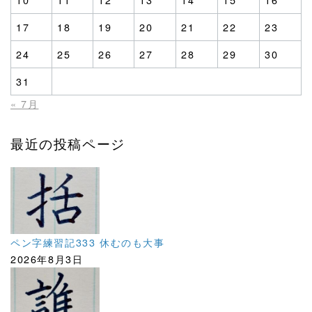
17
18
19
20
21
22
23
24
25
26
27
28
29
30
31
« 7月
最近の投稿ページ
ペン字練習記333 休むのも大事
2026年8月3日