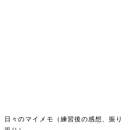
日々のマイメモ（練習後の感想、振り
返り）