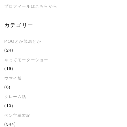
プロフィールはこちらから
カテゴリー
POGとか競馬とか
(24)
やってモーターショー
(19)
ウマイ飯
(6)
クレーム話
(10)
ペン字練習記
(344)