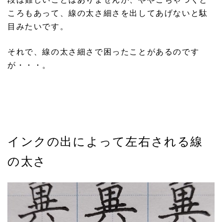
ころもあって、線の太さ細さを出してあげないと駄
目みたいです。
それで、線の太さ細さで困ったことがあるのです
が・・・。
インクの出によって左右される線
の太さ