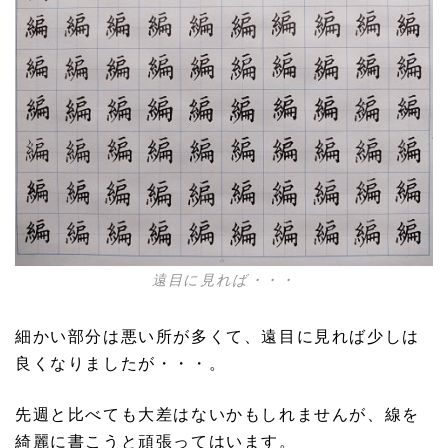
遠目に見れば・・・
細かい部分は悪い所が多くて、遠目に見れば少しは
良くなりましたが・・・。
先週と比べても大差はないかもしれませんが、線を
綺麗に書こうと頑張ってはいます。