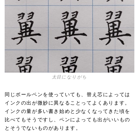
太目になりがち
同じボールペンを使っていても、替え芯によっては
インクの出が微妙に異なることってよくあります。
インクの量が多い書き始めと少なくなってきた頃を
比べてもそうですし、ペンによっても出がいいもの
とそうでないものがあります。