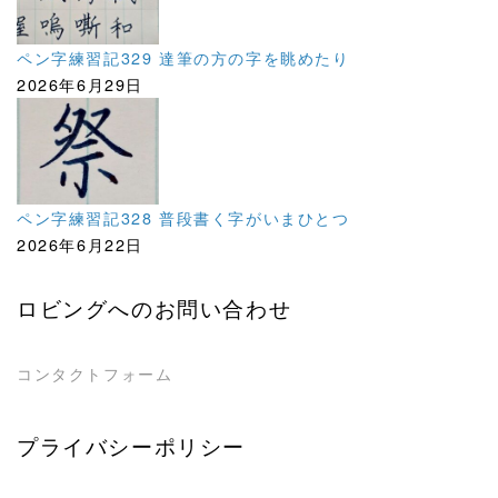
ペン字練習記329 達筆の方の字を眺めたり
2026年6月29日
ペン字練習記328 普段書く字がいまひとつ
2026年6月22日
ロビングへのお問い合わせ
コンタクトフォーム
プライバシーポリシー