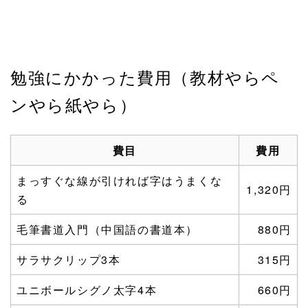
勉強にかかった費用（教材やらペ
ンやら紙やら）
費目
費用
まっすぐな線が引ければ字はうまくな
1,320円
る
毛筆書道入門（中国語の書道本）
880円
サラサクリップ3本
315円
ユニボールシグノ太字4本
660円