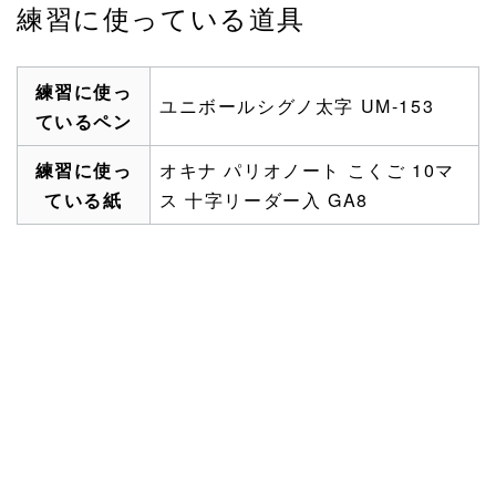
練習に使っている道具
練習に使っ
ユニボールシグノ太字 UM-153
ているペン
練習に使っ
オキナ パリオノート こくご 10マ
ている紙
ス 十字リーダー入 GA8