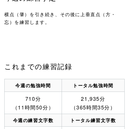
横点（肇）を引き続き、その後に上垂直点（方・
忘）を練習します。
これまでの練習記録
今週の勉強時間
トータル勉強時間
710分
21,935分
（11時間50分）
（365時間35分）
今週の練習文字数
トータル練習文字数