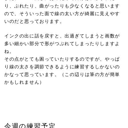
り、ぶれたり、曲がったりも少なくなると思います
ので、そういった面で線の太い方が綺麗に見えやす
いのだと思っております。
インクの出に話を戻すと、出過ぎてしまうと画数が
多い細かい部分で形がつぶれてしまったりしますよ
ね。
その点がとても困っていたりするのですが、やっぱ
り線の太さを調節できるように練習するしかないの
かなって思っています。（この辺りは筆の方が簡単
かもしれません）
今週の練習予定