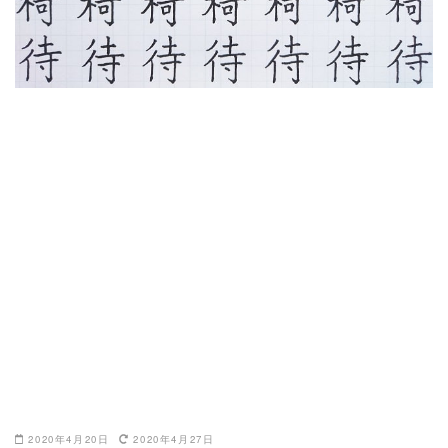
2020年4月20日
2020年4月27日