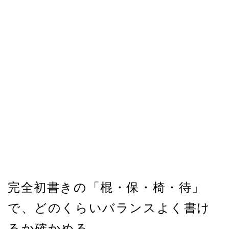
完全初書きの「棍・保・椅・待」
で、どのくらいバランスよく書け
るか確かめる。