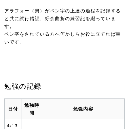
アラフォー（男）がペン字の上達の過程を記録する
と共に試行錯誤、紆余曲折の練習記を綴っていま
す。
ペン字をされている方へ何かしらお役に立てれば幸
いです。
勉強の記録
勉強時
日付
勉強内容
間
4/13