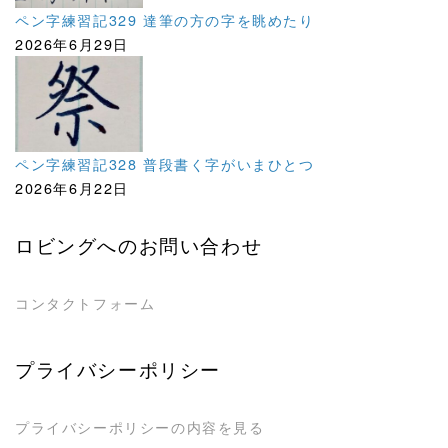
ペン字練習記329 達筆の方の字を眺めたり
2026年6月29日
ペン字練習記328 普段書く字がいまひとつ
2026年6月22日
ロビングへのお問い合わせ
コンタクトフォーム
プライバシーポリシー
プライバシーポリシーの内容を見る