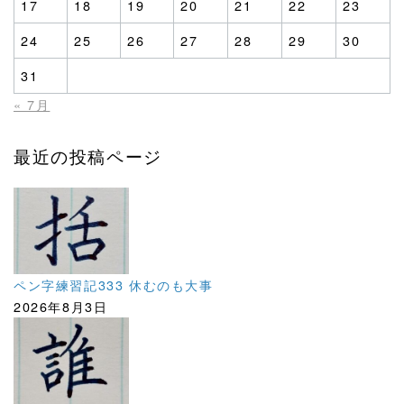
17
18
19
20
21
22
23
24
25
26
27
28
29
30
31
« 7月
最近の投稿ページ
ペン字練習記333 休むのも大事
2026年8月3日