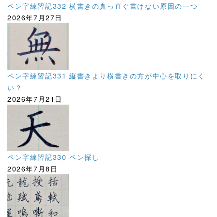
ペン字練習記332 横書きの真っ直ぐ書けない原因の一つ
2026年7月27日
ペン字練習記331 縦書きより横書きの方が中心を取りにく
い？
2026年7月21日
ペン字練習記330 ペン探し
2026年7月8日