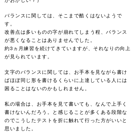
バランスに関しては、そこまで酷くはないようで
す。
改善点は多いものの字が崩れてしまう程、バランス
が悪くなることはありませんでした。
約3ヵ月練習を続けてきていますが、それなりの向上
が見られています。
文字のバランスに関しては、お手本を見ながら書け
ばほぼ同じ形を書けるくらいに上達している人には
困ることはないのかもしれません。
私の場合は、お手本を見て書いても、なんで上手く
書けないんだろう。と感じることが多くある段階な
のでこうしたテストを折に触れて行った方がいいと
思いました。