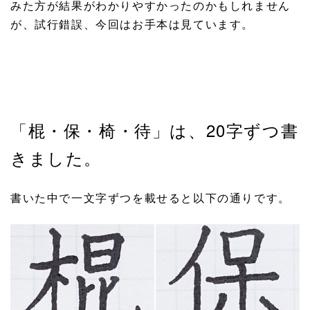
みた方が結果がわかりやすかったのかもしれません
が、試行錯誤、今回はお手本は見ています。
「棍・保・椅・待」は、20字ずつ書
きました。
書いた中で一文字ずつを載せると以下の通りです。