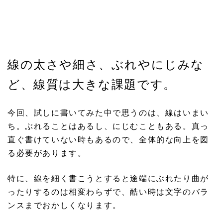
線の太さや細さ、ぶれやにじみな
ど、線質は大きな課題です。
今回、試しに書いてみた中で思うのは、線はいまい
ち。ぶれることはあるし、にじむこともある。真っ
直ぐ書けていない時もあるので、全体的な向上を図
る必要があります。
特に、線を細く書こうとすると途端にぶれたり曲が
ったりするのは相変わらずで、酷い時は文字のバラ
ンスまでおかしくなります。