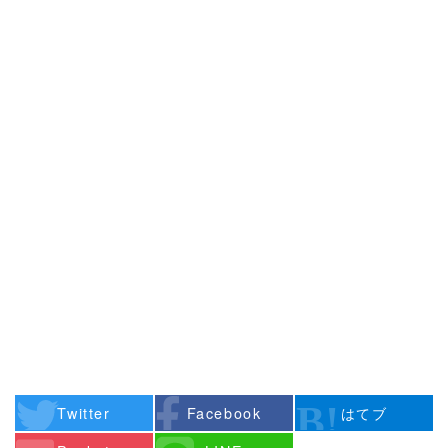
Twitter
Facebook
はてブ