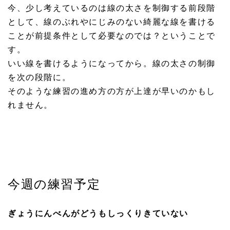
今、少し考えているのは線の太さを制御する前段階
として、線のぶれやにじみのない綺麗な線を書ける
ことが前提条件として必要なのでは？ということで
す。
いい線を書けるようになってから。線の太さの制御
を次の段階に。
そのような練習の進め方の方が上達が早いのかもし
れません。
今週の練習予定
ぎょうにんべんがどうもしっくりきていない