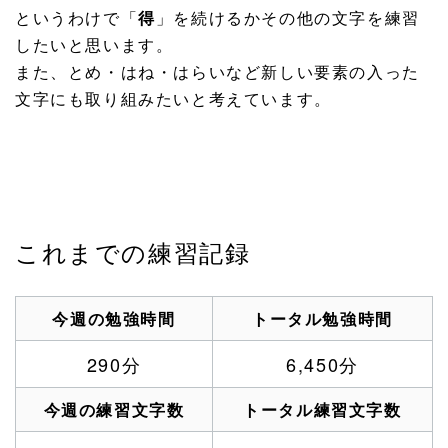
というわけで「
得
」を続けるかその他の文字を練習
したいと思います。
また、とめ・はね・はらいなど新しい要素の入った
文字にも取り組みたいと考えています。
これまでの練習記録
今週の勉強時間
トータル勉強時間
290分
6,450分
今週の練習文字数
トータル練習文字数