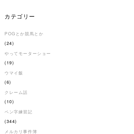
カテゴリー
POGとか競馬とか
(24)
やってモーターショー
(19)
ウマイ飯
(6)
クレーム話
(10)
ペン字練習記
(344)
メルカリ事件簿