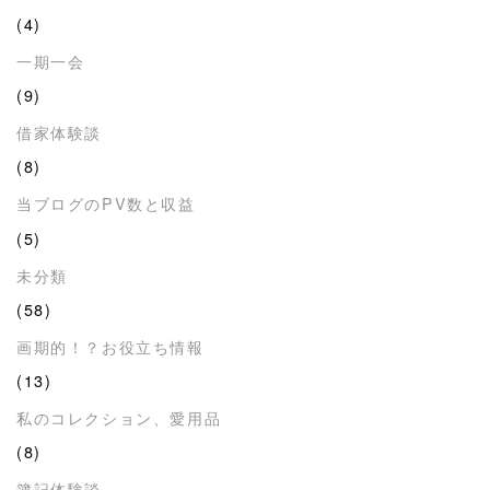
(4)
一期一会
(9)
借家体験談
(8)
当ブログのPV数と収益
(5)
未分類
(58)
画期的！？お役立ち情報
(13)
私のコレクション、愛用品
(8)
簿記体験談