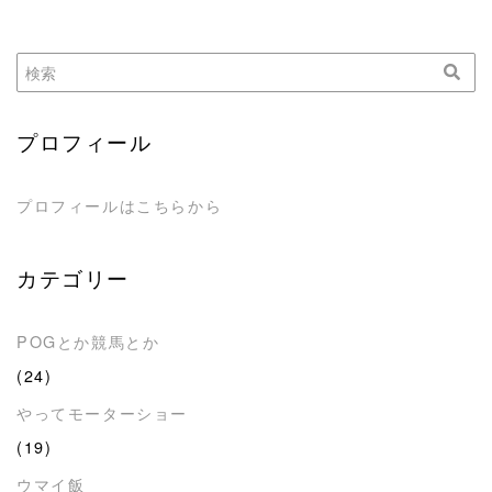
プロフィール
プロフィールはこちらから
カテゴリー
POGとか競馬とか
(24)
やってモーターショー
(19)
ウマイ飯