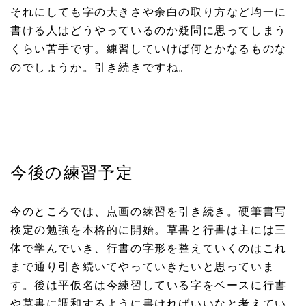
それにしても字の大きさや余白の取り方など均一に
書ける人はどうやっているのか疑問に思ってしまう
くらい苦手です。練習していけば何とかなるものな
のでしょうか。引き続きですね。
今後の練習予定
今のところでは、点画の練習を引き続き。硬筆書写
検定の勉強を本格的に開始。草書と行書は主には三
体で学んでいき、行書の字形を整えていくのはこれ
まで通り引き続いてやっていきたいと思っていま
す。後は平仮名は今練習している字をベースに行書
や草書に調和するように書ければいいなと考えてい