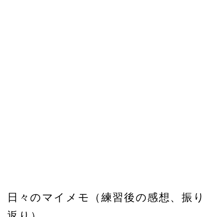
日々のマイメモ（練習後の感想、振り
返り）