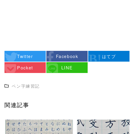
Twitter
Facebook
はてブ
Pocket
LINE
ペン字練習記
関連記事