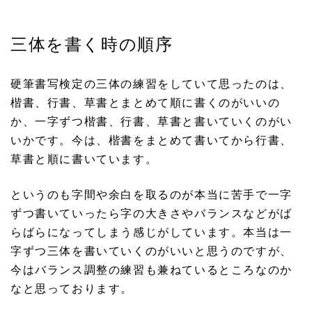
三体を書く時の順序
硬筆書写検定の三体の練習をしていて思ったのは、
楷書、行書、草書とまとめて順に書くのがいいの
か、一字ずつ楷書、行書、草書と書いていくのがい
いかです。今は、楷書をまとめて書いてから行書、
草書と順に書いています。
というのも字間や余白を取るのが本当に苦手で一字
ずつ書いていったら字の大きさやバランスなどがば
らばらになってしまう感じがしています。本当は一
字ずつ三体を書いていくのがいいと思うのですが、
今はバランス調整の練習も兼ねているところなのか
なと思っております。