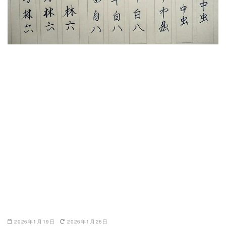
2026年1月19日
2026年1月26日