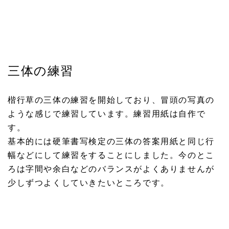
三体の練習
楷行草の三体の練習を開始しており、冒頭の写真の
ような感じで練習しています。練習用紙は自作で
す。
基本的には硬筆書写検定の三体の答案用紙と同じ行
幅などにして練習をすることにしました。今のとこ
ろは字間や余白などのバランスがよくありませんが
少しずつよくしていきたいところです。