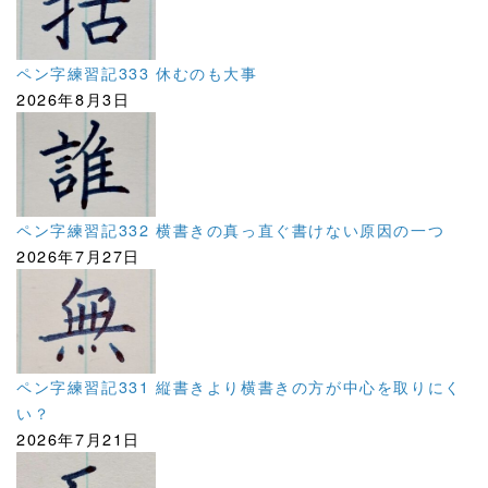
ペン字練習記333 休むのも大事
2026年8月3日
ペン字練習記332 横書きの真っ直ぐ書けない原因の一つ
2026年7月27日
ペン字練習記331 縦書きより横書きの方が中心を取りにく
い？
2026年7月21日