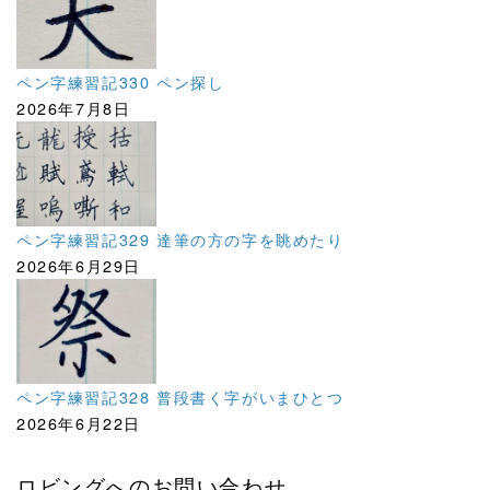
ペン字練習記330 ペン探し
2026年7月8日
ペン字練習記329 達筆の方の字を眺めたり
2026年6月29日
ペン字練習記328 普段書く字がいまひとつ
2026年6月22日
ロビングへのお問い合わせ