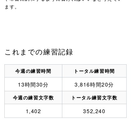
ます。
これまでの練習記録
今週の練習時間
トータル練習時間
13時間30分
3,816時間20分
今週の練習文字数
トータル練習文字数
1,402
352,240