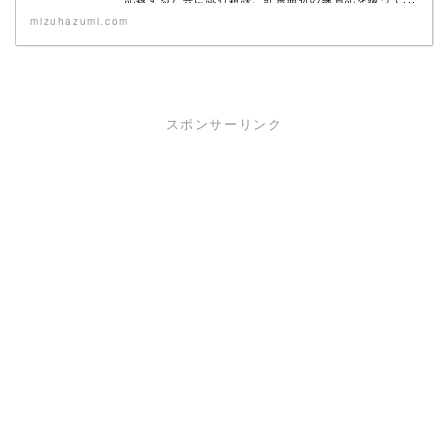
mizuhazumi.com
スポンサーリンク