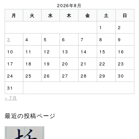
2026年8月
月
火
水
木
金
土
日
1
2
3
4
5
6
7
8
9
10
11
12
13
14
15
16
17
18
19
20
21
22
23
24
25
26
27
28
29
30
31
« 7月
最近の投稿ページ