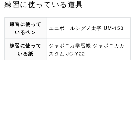
練習に使っている道具
練習に使って
ユニボールシグノ太字 UM-153
いるペン
練習に使って
ジャポニカ学習帳 ジャポニカカ
いる紙
スタム JC-Y22