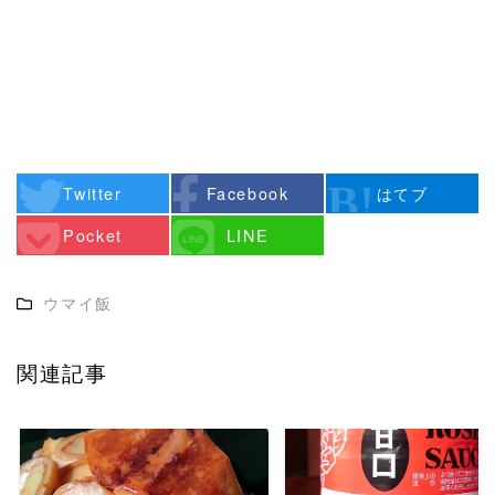
Twitter
Facebook
はてブ
Pocket
LINE
ウマイ飯
関連記事