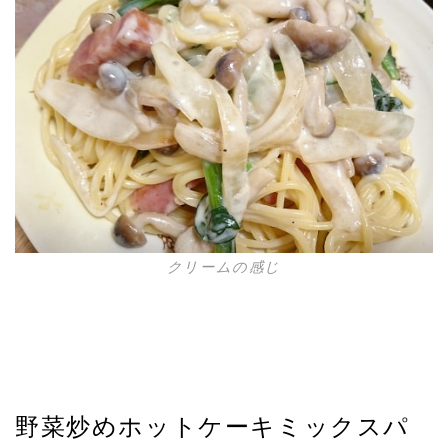
クリームの感じ
野菜炒めホットケーキミックスパ