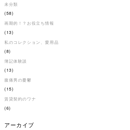
未分類
(58)
画期的！？お役立ち情報
(13)
私のコレクション、愛用品
(8)
簿記体験談
(13)
腹痛男の憂鬱
(15)
賃貸契約のワナ
(6)
アーカイブ