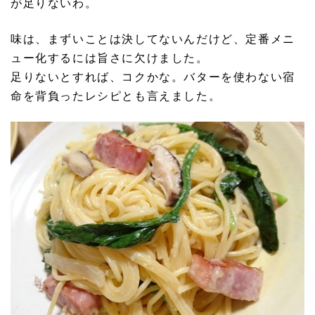
が足りないわ。
味は、まずいことは決してないんだけど、定番メニ
ュー化するには旨さに欠けました。
足りないとすれば、コクかな。バターを使わない宿
命を背負ったレシピとも言えました。