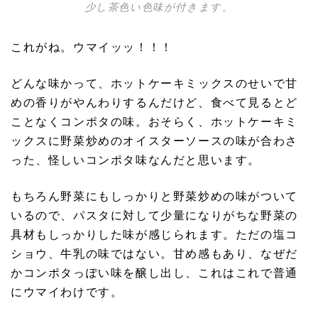
少し茶色い色味が付きます。
これがね。ウマイッッ！！！
どんな味かって、ホットケーキミックスのせいで甘
めの香りがやんわりするんだけど、食べて見るとど
ことなくコンポタの味。おそらく、ホットケーキミ
ックスに野菜炒めのオイスターソースの味が合わさ
った、怪しいコンポタ味なんだと思います。
もちろん野菜にもしっかりと野菜炒めの味がついて
いるので、パスタに対して少量になりがちな野菜の
具材もしっかりした味が感じられます。ただの塩コ
ショウ、牛乳の味ではない。甘め感もあり、なぜだ
かコンポタっぽい味を醸し出し、これはこれで普通
にウマイわけです。