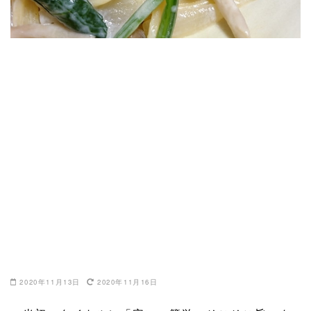
2020年11月13日
2020年11月16日