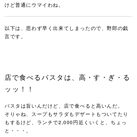
けど普通にウマイわね。
以下は、思わず早く出来てしまったので、野郎の戯
言です。
店で食べるパスタは、高・す・ぎ・る
ッッ！！
パスタは旨いんだけど、店で食べると高いんだ。
そりゃね、スープもサラダもデザートもついてたり
もするけど、ランチで2,000円近くいくと、ちょっ
と・・・。