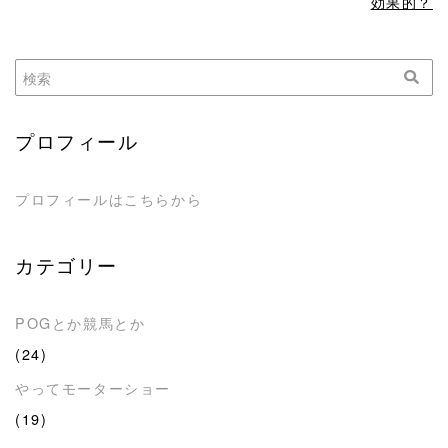
効果的？
プロフィール
プロフィールはこちらから
カテゴリー
POGとか競馬とか
(24)
やってモーターショー
(19)