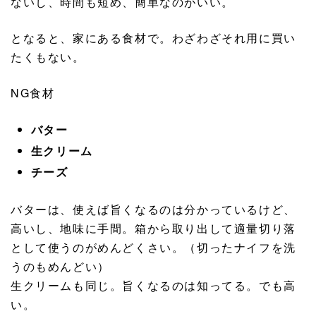
ないし、時間も短め、簡単なのがいい。
となると、家にある食材で。わざわざそれ用に買い
たくもない。
NG食材
バター
生クリーム
チーズ
バターは、使えば旨くなるのは分かっているけど、
高いし、地味に手間。箱から取り出して適量切り落
として使うのがめんどくさい。（切ったナイフを洗
うのもめんどい）
生クリームも同じ。旨くなるのは知ってる。でも高
い。