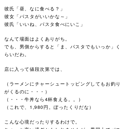
彼氏「昼、なに食べる？」
彼女「パスタがいいかな～」
彼氏「いいね、パスタ食べにいこ」
なんて場面はよくありがち。
でも、男側からすると「ま、パスタでもいっか」く
らいだわ。
店に入って値段次第では、
（ラーメンにチャーシュートッピングしてもお釣り
がくるのに・・・）
（・・・牛丼なら4杯食える。。）
（これで、1,980円。ぼったくりだな）
こんな心境だったりするわけで。