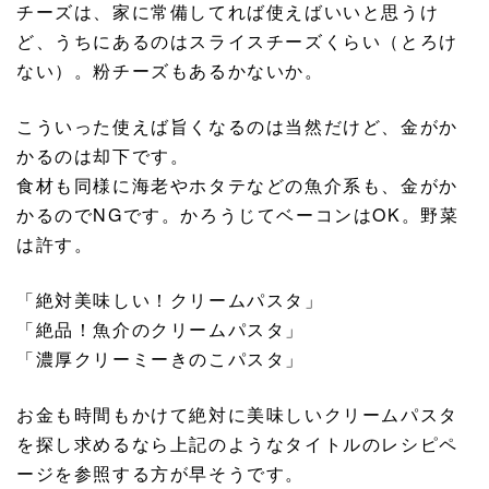
チーズは、家に常備してれば使えばいいと思うけ
ど、うちにあるのはスライスチーズくらい（とろけ
ない）。粉チーズもあるかないか。
こういった使えば旨くなるのは当然だけど、金がか
かるのは却下です。
食材も同様に海老やホタテなどの魚介系も、金がか
かるのでNGです。かろうじてベーコンはOK。野菜
は許す。
「絶対美味しい！クリームパスタ」
「絶品！魚介のクリームパスタ」
「濃厚クリーミーきのこパスタ」
お金も時間もかけて絶対に美味しいクリームパスタ
を探し求めるなら上記のようなタイトルのレシピペ
ージを参照する方が早そうです。