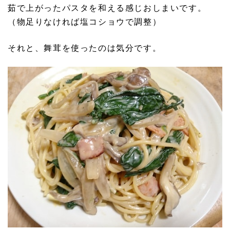
茹で上がったパスタを和える感じおしまいです。
（物足りなければ塩コショウで調整）
それと、舞茸を使ったのは気分です。