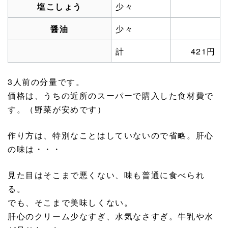
塩こしょう
少々
醤油
少々
計
421円
3人前の分量です。
価格は、うちの近所のスーパーで購入した食材費で
す。（野菜が安めです）
作り方は、特別なことはしていないので省略。肝心
の味は・・・
見た目はそこまで悪くない、味も普通に食べられ
る。
でも、そこまで美味しくない。
肝心のクリーム少なすぎ、水気なさすぎ。牛乳や水