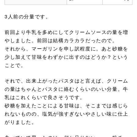
3人前の分量です。
前回より牛乳を多めにしてクリームソースの量を増
やしました。前回は結構カラカラだったので。
それから、マーガリンを申し訳程度に。あと砂糖を
少し加えて甘味をわずかに出すのはどうか？という
ことで。
それで、出来上がったパスタはと言えば、クリーム
の量はちゃんとパスタに絡むくらいのいい分量。牛
乳はこれくらいで良さそうです。
砂糖を加えたことによる甘味は、そこまでは感じら
れないものの、塩気が強すぎないやさしい味に仕上
がりました。