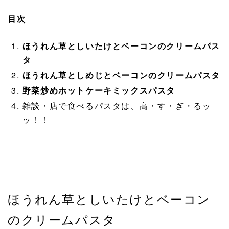
目次
ほうれん草としいたけとベーコンのクリームパス
タ
ほうれん草としめじとベーコンのクリームパスタ
野菜炒めホットケーキミックスパスタ
雑談・店で食べるパスタは、高・す・ぎ・るッ
ッ！！
ほうれん草としいたけとベーコン
のクリームパスタ