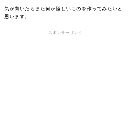
気が向いたらまた何か怪しいものを作ってみたいと
思います。
スポンサーリンク