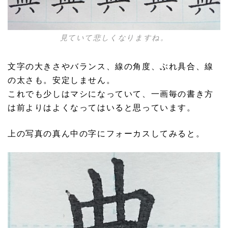
見ていて悲しくなりますね。
文字の大きさやバランス、線の角度、ぶれ具合、線
の太さも。安定しません。
これでも少しはマシになっていて、一画毎の書き方
は前よりはよくなってはいると思っています。
上の写真の真ん中の字にフォーカスしてみると。