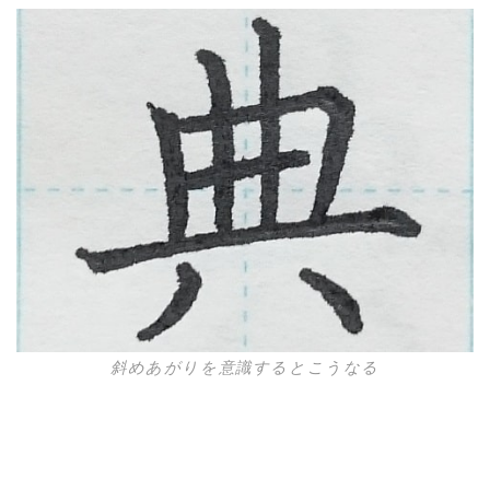
斜めあがりを意識するとこうなる