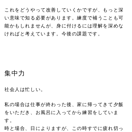
これをどうやって改善していくかですが、もっと深
い意味で知る必要があります。練度で補うことも可
能かもしれませんが、身に付けるには理解を深めな
ければと考えています。今後の課題です。
集中力
社会人は忙しい。
私の場合は仕事が終わった後、家に帰ってきて夕飯
をいただき、お風呂に入ってから練習をしていま
す。
時と場合、日によりますが、この時すでに疲れ切っ