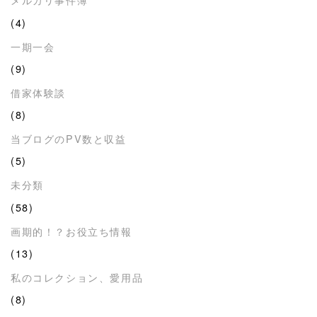
(4)
一期一会
(9)
借家体験談
(8)
当ブログのPV数と収益
(5)
未分類
(58)
画期的！？お役立ち情報
(13)
私のコレクション、愛用品
(8)