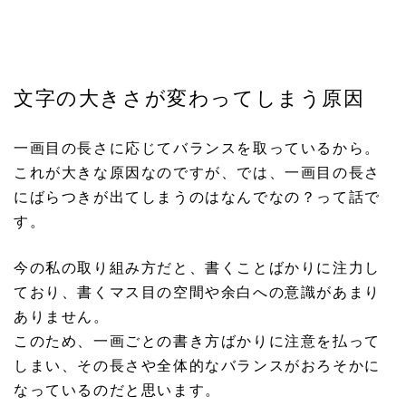
文字の大きさが変わってしまう原因
一画目の長さに応じてバランスを取っているから。
これが大きな原因なのですが、では、一画目の長さ
にばらつきが出てしまうのはなんでなの？って話で
す。
今の私の取り組み方だと、書くことばかりに注力し
ており、書くマス目の空間や余白への意識があまり
ありません。
このため、一画ごとの書き方ばかりに注意を払って
しまい、その長さや全体的なバランスがおろそかに
なっているのだと思います。