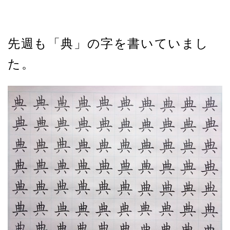
先週も「典」の字を書いていまし
た。