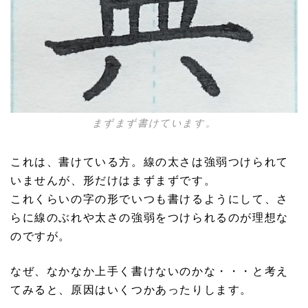
まずまず書けています。
これは、書けている方。線の太さは強弱つけられて
いませんが、形だけはまずまずです。
これくらいの字の形でいつも書けるようにして、さ
らに線のぶれや太さの強弱をつけられるのが理想な
のですが。
なぜ、なかなか上手く書けないのかな・・・と考え
てみると、原因はいくつかあったりします。