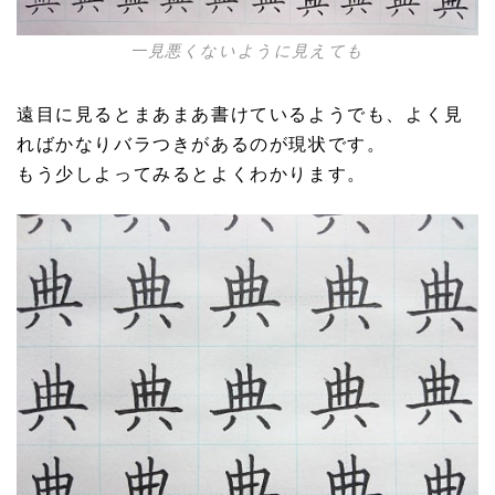
一見悪くないように見えても
遠目に見るとまあまあ書けているようでも、よく見
ればかなりバラつきがあるのが現状です。
もう少しよってみるとよくわかります。