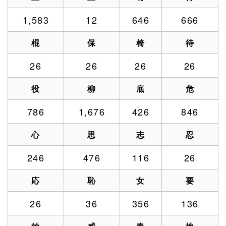
1,583
12
646
666
棍
保
椅
待
26
26
26
26
役
柳
底
危
786
1,676
426
846
心
思
志
忍
246
476
116
26
応
恥
女
要
26
36
356
136