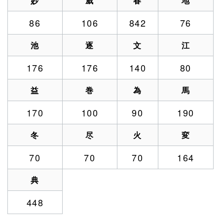
妙
威
春
地
86
106
842
76
池
逐
文
江
176
176
140
80
益
巻
為
馬
170
100
90
190
冬
尽
火
変
70
70
70
164
典
448