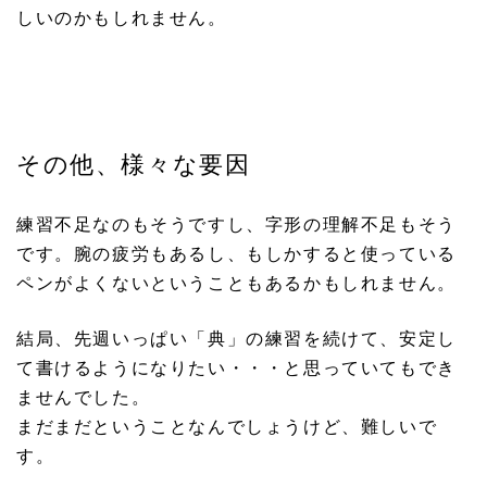
しいのかもしれません。
その他、様々な要因
練習不足なのもそうですし、字形の理解不足もそう
です。腕の疲労もあるし、もしかすると使っている
ペンがよくないということもあるかもしれません。
結局、先週いっぱい「典」の練習を続けて、安定し
て書けるようになりたい・・・と思っていてもでき
ませんでした。
まだまだということなんでしょうけど、難しいで
す。