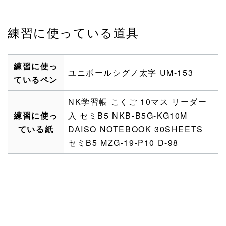
練習に使っている道具
練習に使っ
ユニボールシグノ太字 UM-153
ているペン
NK学習帳 こくご 10マス リーダー
練習に使っ
入 セミB5 NKB-B5G-KG10M
ている紙
DAISO NOTEBOOK 30SHEETS
セミB5 MZG-19-P10 D-98