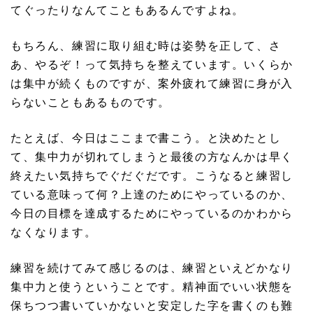
てぐったりなんてこともあるんですよね。
もちろん、練習に取り組む時は姿勢を正して、さ
あ、やるぞ！って気持ちを整えています。いくらか
は集中が続くものですが、案外疲れて練習に身が入
らないこともあるものです。
たとえば、今日はここまで書こう。と決めたとし
て、集中力が切れてしまうと最後の方なんかは早く
終えたい気持ちでぐだぐだです。こうなると練習し
ている意味って何？上達のためにやっているのか、
今日の目標を達成するためにやっているのかわから
なくなります。
練習を続けてみて感じるのは、練習といえどかなり
集中力と使うということです。精神面でいい状態を
保ちつつ書いていかないと安定した字を書くのも難