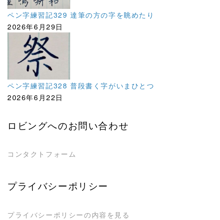
ペン字練習記329 達筆の方の字を眺めたり
2026年6月29日
ペン字練習記328 普段書く字がいまひとつ
2026年6月22日
ロビングへのお問い合わせ
コンタクトフォーム
プライバシーポリシー
プライバシーポリシーの内容を見る