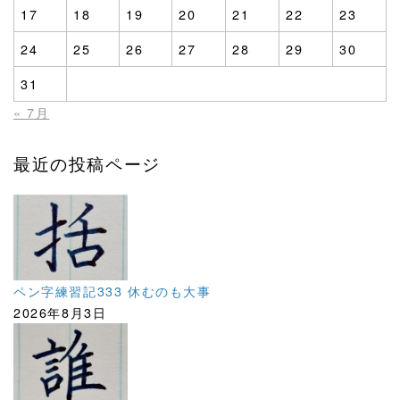
17
18
19
20
21
22
23
24
25
26
27
28
29
30
31
« 7月
最近の投稿ページ
ペン字練習記333 休むのも大事
2026年8月3日