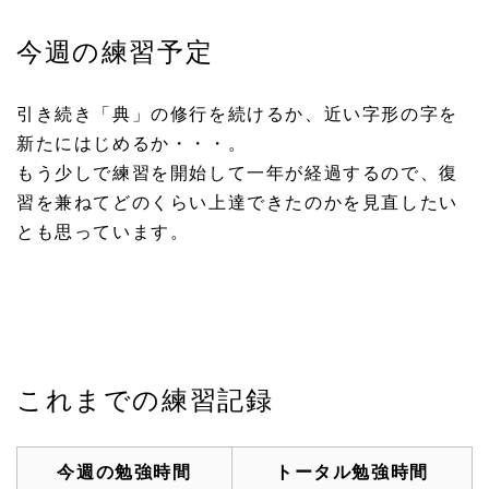
今週の練習予定
引き続き「典」の修行を続けるか、近い字形の字を
新たにはじめるか・・・。
もう少しで練習を開始して一年が経過するので、復
習を兼ねてどのくらい上達できたのかを見直したい
とも思っています。
これまでの練習記録
今週の勉強時間
トータル勉強時間