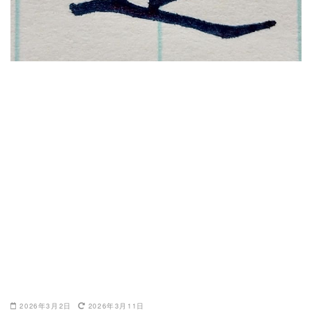
2026年3月2日
2026年3月11日