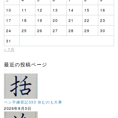
10
11
12
13
14
15
16
17
18
19
20
21
22
23
24
25
26
27
28
29
30
31
« 7月
最近の投稿ページ
ペン字練習記333 休むのも大事
2026年8月3日