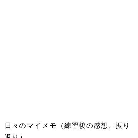
日々のマイメモ（練習後の感想、振り
返り）