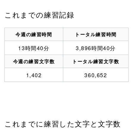
これまでの練習記録
今週の練習時間
トータル練習時間
13時間40分
3,896時間40分
今週の練習文字数
トータル練習文字数
1,402
360,652
これまでに練習した文字と文字数