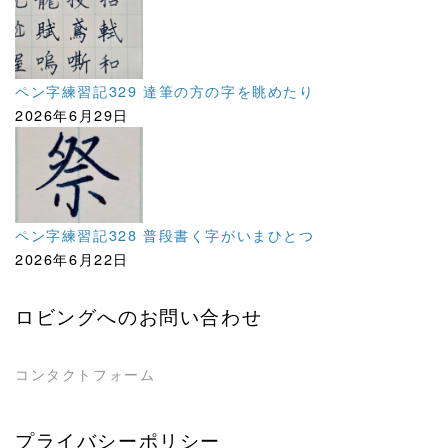
ペン字練習記329 達筆の方の字を眺めたり
2026年6月29日
ペン字練習記328 普段書く字がいまひとつ
2026年6月22日
ロビングへのお問い合わせ
コンタクトフォーム
プライバシーポリシー