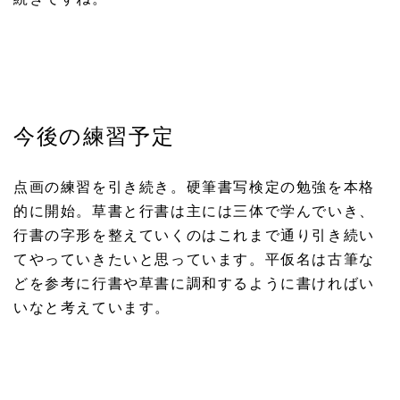
今後の練習予定
点画の練習を引き続き。硬筆書写検定の勉強を本格
的に開始。草書と行書は主には三体で学んでいき、
行書の字形を整えていくのはこれまで通り引き続い
てやっていきたいと思っています。平仮名は古筆な
どを参考に行書や草書に調和するように書ければい
いなと考えています。