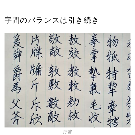
字間のバランスは引き続き
行書