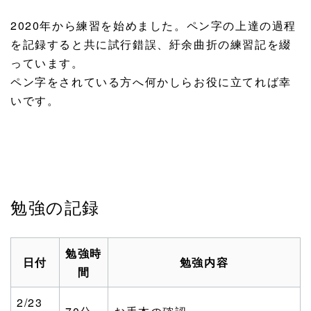
2020年から練習を始めました。ペン字の上達の過程
を記録すると共に試行錯誤、紆余曲折の練習記を綴
っています。
ペン字をされている方へ何かしらお役に立てれば幸
いです。
勉強の記録
勉強時
日付
勉強内容
間
2/23