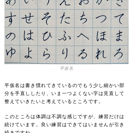
平仮名
平仮名は書き慣れてきているのでもう少し細かい部
分を手直ししたり、いま一つよくない字は見直して
整えていきたいと考えているところです。
このところは体調は不調な感じですが、練習だけは
続けています。良い練習はできてはいませんが引き
続きですね。