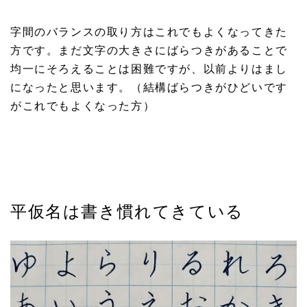
字間のバランスの取り方はこれでもよくなってきた
方です。まだ文字の大きさにばらつきがあることで
均一にそろえることは困難ですが、以前よりはまし
になったと思います。（結構ばらつきがひどいです
がこれでもよくなった方）
平仮名は書き慣れてきている