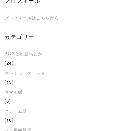
プロフィール
プロフィールはこちらから
カテゴリー
POGとか競馬とか
(24)
やってモーターショー
(19)
ウマイ飯
(6)
クレーム話
(10)
ペン字練習記