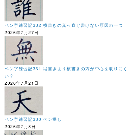
ペン字練習記332 横書きの真っ直ぐ書けない原因の一つ
2026年7月27日
ペン字練習記331 縦書きより横書きの方が中心を取りにく
い？
2026年7月21日
ペン字練習記330 ペン探し
2026年7月8日