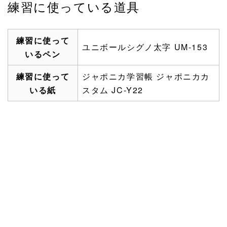
練習に使っている道具
練習に使って
ユニボールシグノ太字 UM-153
いるペン
練習に使って
ジャポニカ学習帳 ジャポニカカ
いる紙
スタム JC-Y22