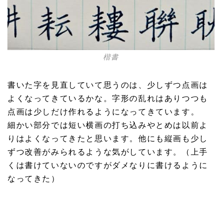
楷書
書いた字を見直していて思うのは、少しずつ点画は
よくなってきているかな。字形の乱れはありつつも
点画は少しだけ作れるようになってきています。
細かい部分では短い横画の打ち込みやとめは以前よ
りはよくなってきたと思います。他にも縦画も少し
ずつ改善がみられるような気がしています。（上手
くは書けていないのですがダメなりに書けるように
なってきた）