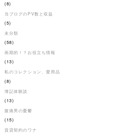
(8)
当ブログのPV数と収益
(5)
未分類
(58)
画期的！？お役立ち情報
(13)
私のコレクション、愛用品
(8)
簿記体験談
(13)
腹痛男の憂鬱
(15)
賃貸契約のワナ