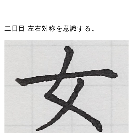
二日目 左右対称を意識する。