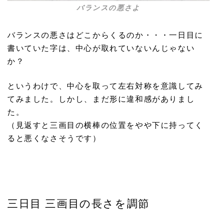
バランスの悪さよ
バランスの悪さはどこからくるのか・・・一日目に
書いていた字は、中心が取れていないんじゃない
か？
というわけで、中心を取って左右対称を意識してみ
てみました。しかし、まだ形に違和感がありまし
た。
（見返すと三画目の横棒の位置をやや下に持ってく
ると悪くなさそうです）
三日目 三画目の長さを調節