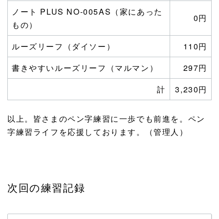
ノート PLUS NO-005AS（家にあった
0円
もの）
ルーズリーフ（ダイソー）
110円
書きやすいルーズリーフ（マルマン）
297円
計
3,230円
以上。皆さまのペン字練習に一歩でも前進を。ペン
字練習ライフを応援しております。（管理人）
次回の練習記録