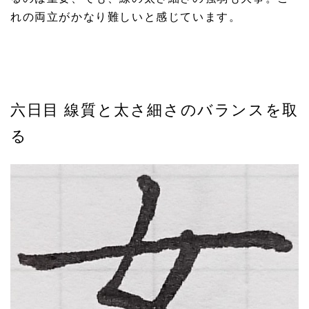
れの両立がかなり難しいと感じています。
六日目 線質と太さ細さのバランスを取
る