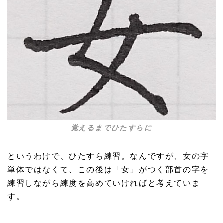
覚えるまでひたすらに
というわけで、ひたすら練習。なんですが、女の字
単体ではなくて、この後は「女」がつく部首の字を
練習しながら練度を高めていければと考えていま
す。