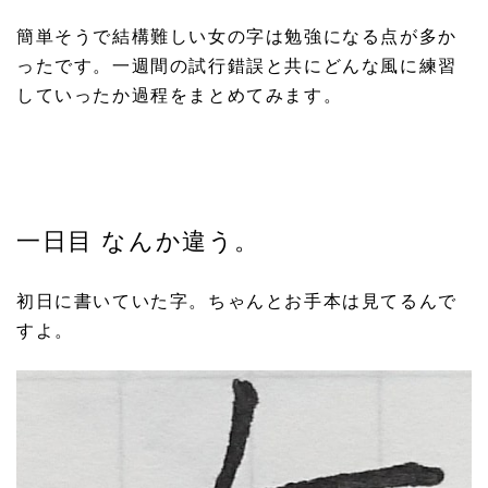
簡単そうで結構難しい女の字は勉強になる点が多か
ったです。一週間の試行錯誤と共にどんな風に練習
していったか過程をまとめてみます。
一日目 なんか違う。
初日に書いていた字。ちゃんとお手本は見てるんで
すよ。