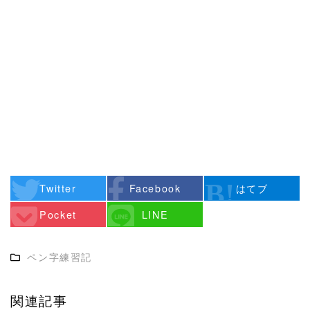
Twitter
Facebook
はてブ
Pocket
LINE
ペン字練習記
関連記事