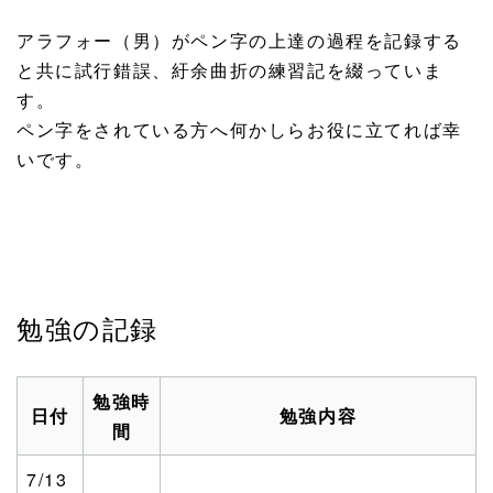
アラフォー（男）がペン字の上達の過程を記録する
と共に試行錯誤、紆余曲折の練習記を綴っていま
す。
ペン字をされている方へ何かしらお役に立てれば幸
いです。
勉強の記録
勉強時
日付
勉強内容
間
7/13