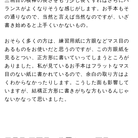
ランスがよくなりそうな感じがします。お手本もそ
の通りなので、当然と言えば当然なのですが、いざ
書き始めると上手くいかないもの。
おそらく多くの方は、練習用紙に方眼などマス目の
あるものをお使いだと思うのですが、この方眼紙を
見るとつい、正方形に書いていってしまうところが
ありました。私が見ているお手本はフラットなマス
目のない紙に書かれているので、余白の取り方はよ
くわからなかったりします。こうした面も影響して
いますが、結構正方形に書きがちな方もいるんじゃ
ないかなって思いました。