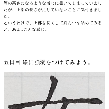
等の高さになるような感じに書いてしまっていまし
たが、上部の長さが足りていないことに気付きまし
た。
というわけで、上部を長くして真ん中を詰めてみる
と、あぁ..こんな感じ。
五日目 線に強弱をつけてみよう。