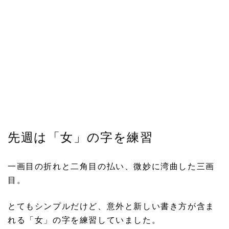
先週は「女」の字を練習
一画目の折れと二角目の払い、微妙に湾曲した三画
目。
とてもシンプルだけど、意外と新しい書き方が含ま
れる「女」の字を練習していました。