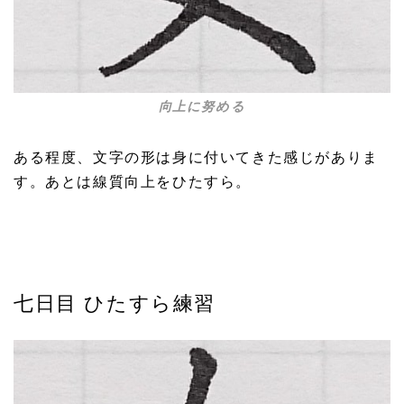
向上に努める
ある程度、文字の形は身に付いてきた感じがありま
す。あとは線質向上をひたすら。
七日目 ひたすら練習