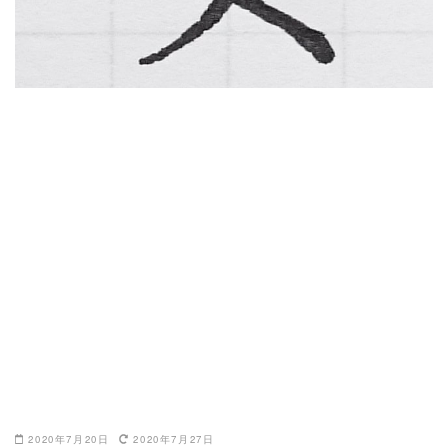
2020年7月20日
2020年7月27日