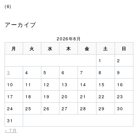
(6)
アーカイブ
2026年8月
月
火
水
木
金
土
日
1
2
3
4
5
6
7
8
9
10
11
12
13
14
15
16
17
18
19
20
21
22
23
24
25
26
27
28
29
30
31
« 7月