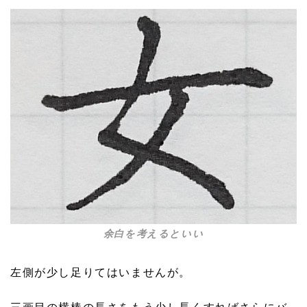
余白を考えるといい
左側が少し足りてはいませんが。
三画目の横棒の長さをもう少し長くすればさらにバ