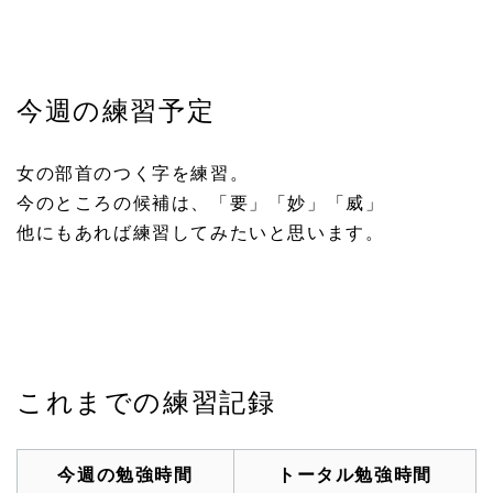
今週の練習予定
女の部首のつく字を練習。
今のところの候補は、「要」「妙」「威」
他にもあれば練習してみたいと思います。
これまでの練習記録
今週の勉強時間
トータル勉強時間