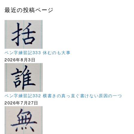
最近の投稿ページ
ペン字練習記333 休むのも大事
2026年8月3日
ペン字練習記332 横書きの真っ直ぐ書けない原因の一つ
2026年7月27日