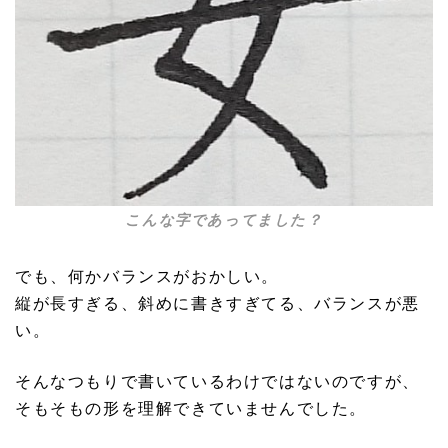
こんな字であってました？
でも、何かバランスがおかしい。
縦が長すぎる、斜めに書きすぎてる、バランスが悪
い。
そんなつもりで書いているわけではないのですが、
そもそもの形を理解できていませんでした。