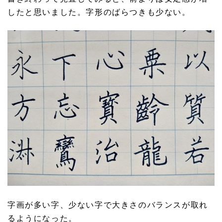
したと思いました。字形のばらつきも少ない。
字画が多い字、少ない字で大きさのバランスが取れ
るようになった。