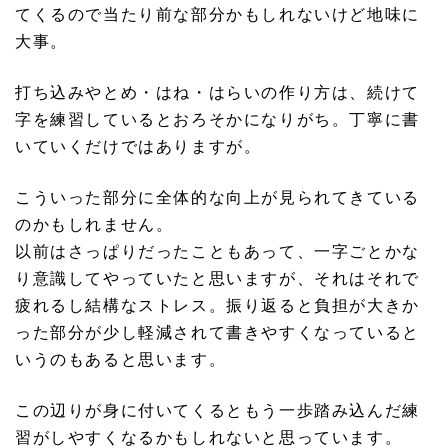
てくるので当たり前な部分かもしれないけど地味に
大事。
打ち込みやとめ・はね・はらいの作り方は、続けて
字を練習しているとおろそかになりがち。丁寧に書
いていくだけではありますが。
こういった部分に全体的な向上が見られてきている
のかもしれません。
以前はさっぱりだったこともあって、一字ごとかな
り意識してやっていたと思いますが、それはそれで
疲れるし結構なストレス。振り返ると負担が大きか
った部分が少し軽減されて書きやすくなっていると
いうのもあると思います。
この辺りが身に付いてくるともう一歩踏み込んだ練
習がしやすくなるかもしれないと思っています。