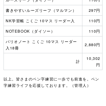
書きやすいルーズリーフ（マルマン）
297円
NK学習帳 こくご 10マス リーダー入
110円
NOTEBOOK（ダイソー）
110円
パリオノート こくご 10マス リーダー
2,880円
入18冊
10,302
計
円
以上。皆さまのペン字練習に一歩でも前進を。ペン
字練習ライフを応援しております。（管理人）