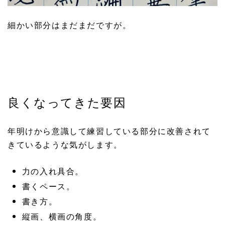
細かい部分はまだまだですが。
良くなってきた要因
年明けから意識して練習している部分に改善されて
きているような気がします。
力の入れ具合。
書くペース。
書き方。
縦画、横画の角度。