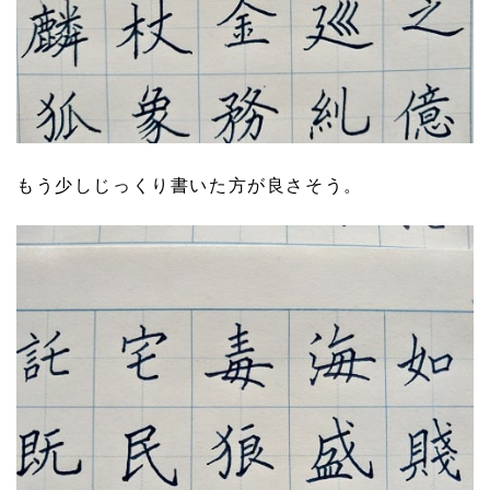
もう少しじっくり書いた方が良さそう。