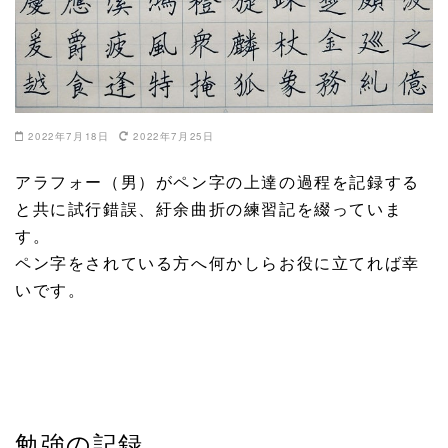
2022年7月18日
2022年7月25日
アラフォー（男）がペン字の上達の過程を記録する
と共に試行錯誤、紆余曲折の練習記を綴っていま
す。
ペン字をされている方へ何かしらお役に立てれば幸
いです。
勉強の記録