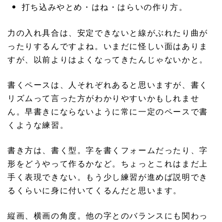
打ち込みやとめ・はね・はらいの作り方。
力の入れ具合は、安定できないと線がぶれたり曲が
ったりするんですよね。いまだに怪しい面はありま
すが、以前よりはよくなってきたんじゃないかと。
書くペースは、人それぞれあると思いますが、書く
リズムって言った方がわかりやすいかもしれませ
ん。早書きにならないように常に一定のペースで書
くような練習。
書き方は、書く型。字を書くフォームだったり、字
形をどうやって作るかなど。ちょっとこれはまだ上
手く表現できない。もう少し練習が進めば説明でき
るくらいに身に付いてくるんだと思います。
縦画、横画の角度。他の字とのバランスにも関わっ