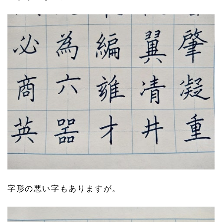
字形の悪い字もありますが。