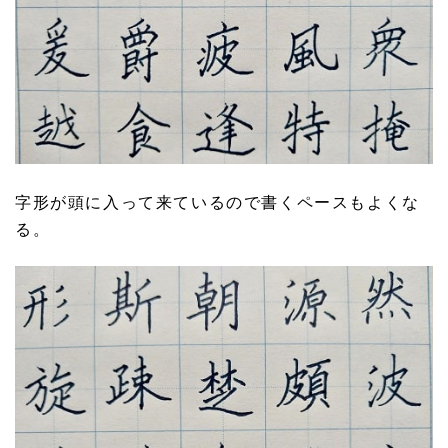
字形が頭に入って来ているので書くペースもよくな
る。