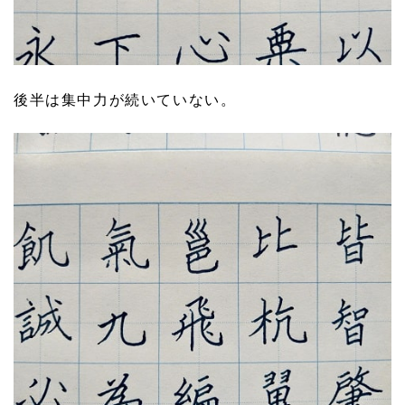
後半は集中力が続いていない。