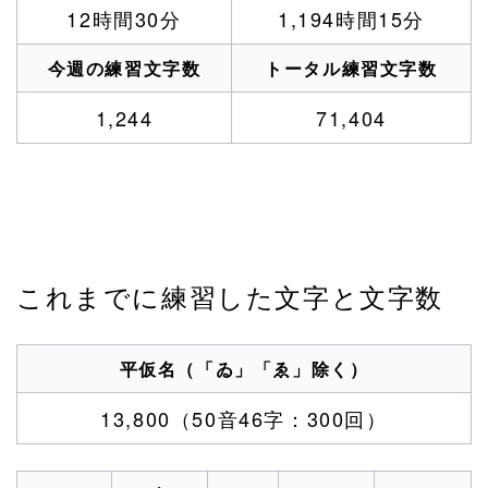
12時間30分
1,194時間15分
今週の練習文字数
トータル練習文字数
1,244
71,404
これまでに練習した文字と文字数
平仮名（「ゐ」「ゑ」除く）
13,800（50音46字：300回）