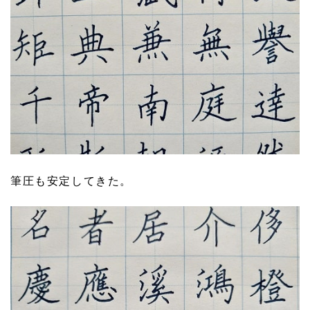
筆圧も安定してきた。