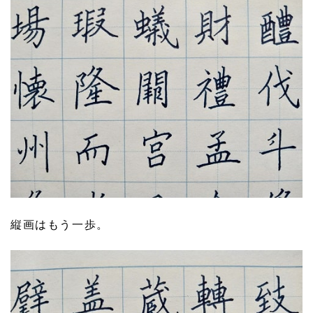
縦画はもう一歩。