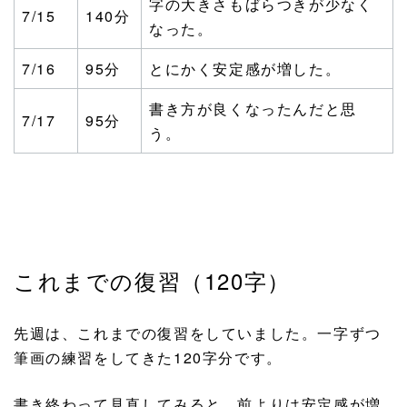
字の大きさもばらつきが少なく
7/15
140分
なった。
7/16
95分
とにかく安定感が増した。
書き方が良くなったんだと思
7/17
95分
う。
これまでの復習（120字）
先週は、これまでの復習をしていました。一字ずつ
筆画の練習をしてきた120字分です。
書き終わって見直してみると、前よりは安定感が増