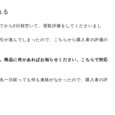
れる
てから2日程空いて、受取評価をしてくださいまし
引が進んでしまったので、こちらから購入者の評価の
。商品に何かあればお知らせください。こちらで対応
丸一日経っても何も連絡がなかったので、購入者の評