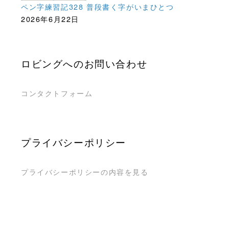
ペン字練習記328 普段書く字がいまひとつ
2026年6月22日
ロビングへのお問い合わせ
コンタクトフォーム
プライバシーポリシー
プライバシーポリシーの内容を見る