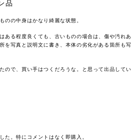
ン品
ものの中身はかなり綺麗な状態。
はある程度良くても、古いものの場合は、傷や汚れあ
所を写真と説明文に書き、本体の劣化がある箇所も写
たので、買い手はつくだろうな。と思って出品してい
した。特にコメントはなく即購入。