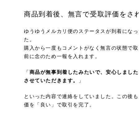
商品到着後、無言で受取評価をさ
ゆうゆうメルカリ便のステータスが到着になっ
た。
購入から一度もコメントがなく無言の状態で取
前に念のため一報を入れます。
「
商品が無事到着したみたいで、安心しました
させていただきます。
」
といった内容で連絡をしていました。この後も
価を「良い」で取引を完了。