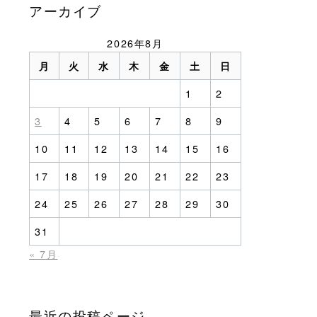
アーカイブ
2026年8月
月
火
水
木
金
土
日
1
2
3
4
5
6
7
8
9
10
11
12
13
14
15
16
17
18
19
20
21
22
23
24
25
26
27
28
29
30
31
« 7月
最近の投稿ページ