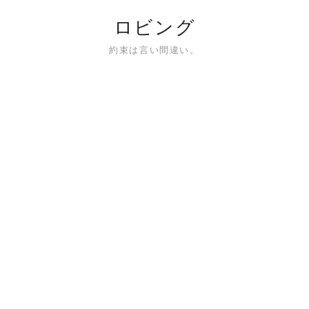
ロビング
約束は言い間違い。