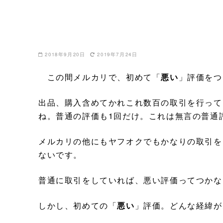
2018年9月20日
2019年7月24日
この間メルカリで、初めて「
悪い
」評価をつ
出品、購入含めてかれこれ数百の取引を行って
ね。普通の評価も1回だけ。これは無言の普通
メルカリの他にもヤフオクでもかなりの取引を
ないです。
普通に取引をしていれば、悪い評価ってつかな
しかし、初めての「
悪い
」評価。どんな経緯が