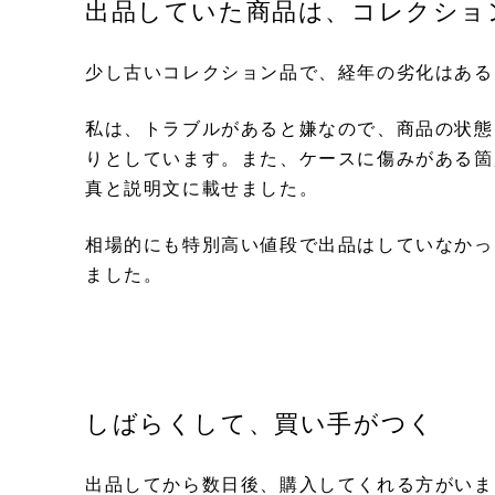
出品していた商品は、コレクショ
少し古いコレクション品で、経年の劣化はある
私は、トラブルがあると嫌なので、商品の状態
りとしています。また、ケースに傷みがある箇
真と説明文に載せました。
相場的にも特別高い値段で出品はしていなかっ
ました。
しばらくして、買い手がつく
出品してから数日後、購入してくれる方がいま