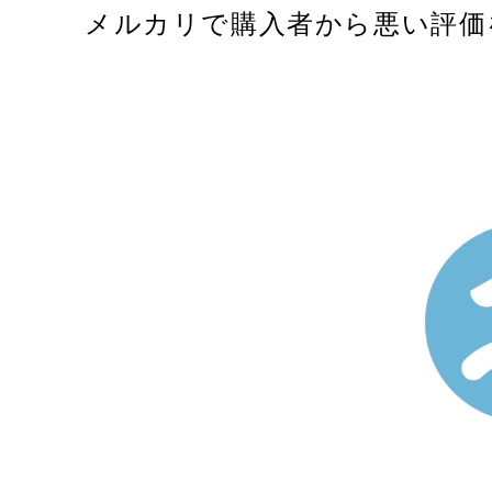
メルカリで購入者から悪い評価