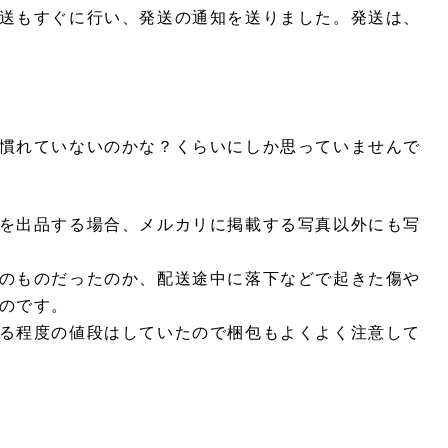
送もすぐに行い、発送の通知を送りました。発送は、
慣れていないのかな？くらいにしか思っていませんで
を出品する場合、メルカリに掲載する写真以外にも写
のものだったのか、配送途中に落下などで起きた傷や
のです。
る程度の値段はしていたので梱包もよくよく注意して