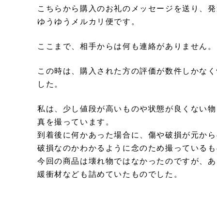
こちらから購入のお礼のメッセージを送り、発
ゆうゆうメルカリ便です。
ここまで、相手からは何も連絡がありません。
この時は、購入された方の評価が数件しかなく
した。
私は、少し値段が高いものや状態が良くない物
真を撮っています。
到着後に何かあった場合に、傷や破損が元から
破損なのかわかるように念のため撮っているも
今回の商品は壊れ物ではなかったのですが、あ
緩衝材なども詰めていたものでした。