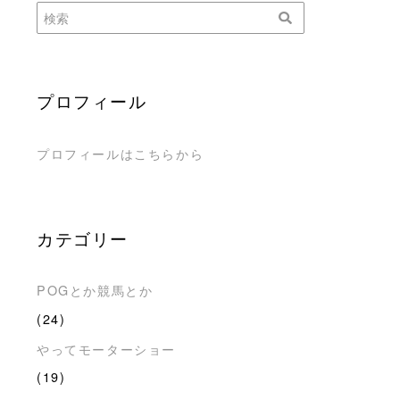
プロフィール
プロフィールはこちらから
カテゴリー
POGとか競馬とか
(24)
やってモーターショー
(19)