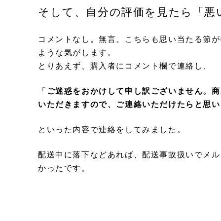
そして、自分の評価を見たら「悪
コメントなし。無言。こちらも思い当たる節が
ような気がします。
とりあえず、購入者にコメント欄で連絡し、
「
ご迷惑をおかけして申し訳ございません。商
いただきますので、ご連絡いただけたらと思い
といった内容で連絡をしてみました。
配送中に落下などあれば、配送事故扱いでメル
かったです。