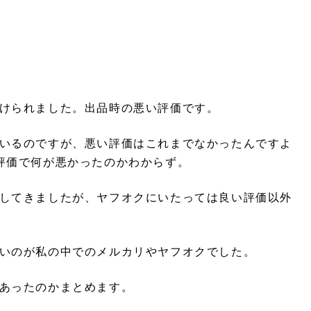
けられました。出品時の悪い評価です。
いるのですが、悪い評価はこれまでなかったんですよ
評価で何が悪かったのかわからず。
してきましたが、ヤフオクにいたっては良い評価以外
いのが私の中でのメルカリやヤフオクでした。
あったのかまとめます。