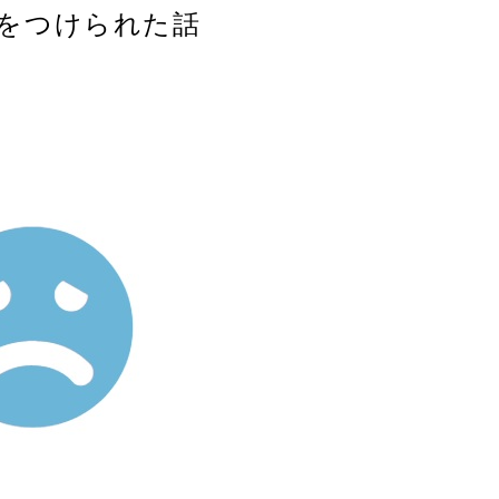
をつけられた話