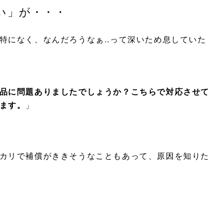
い」が・・・
特になく、なんだろうなぁ..って深いため息していた
品に問題ありましたでしょうか？こちらで対応させて
ます。
」
カリで補償がききそうなこともあって、原因を知りた