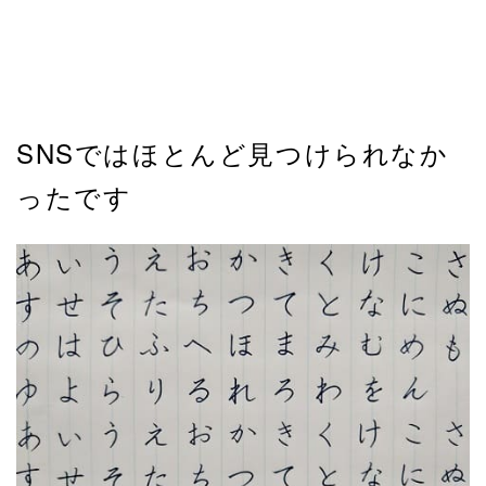
SNSではほとんど見つけられなか
ったです