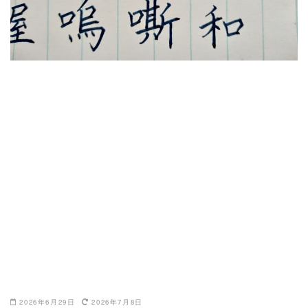
2026年6月29日
2026年7月8日