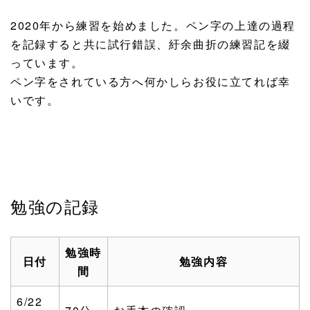
2020年から練習を始めました。ペン字の上達の過程
を記録すると共に試行錯誤、紆余曲折の練習記を綴
っています。
ペン字をされている方へ何かしらお役に立てれば幸
いです。
勉強の記録
勉強時
日付
勉強内容
間
6/22