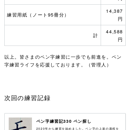
14,387
練習用紙（ノート95冊分）
円
44,588
計
円
以上。皆さまのペン字練習に一歩でも前進を。ペン
字練習ライフを応援しております。（管理人）
次回の練習記録
ペン字練習記330 ペン探し
2020年から練習を始めました。ペン字の上達の過程を