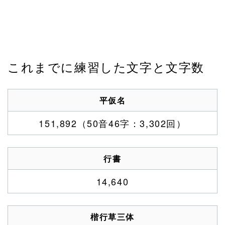
これまでに練習した文字と文字数
平仮名
151,892（50音46字：3,302回）
行書
14,640
楷行草三体