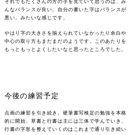
それでもたくさんの方の字を見ていて思うのは、み
んなバランスが良い。自分の書いた字はバランスが
悪い。みたいな感じです。
やはり字の大きさを揃えられていなかったり余白や
中心の取り方もまだまだのようです。このあたりを
もっともっとよくしたいなと思ったところでした。
今後の練習予定
点画の練習を引き続き。硬筆書写検定の勉強を本格
的に開始。草書と行書は主には三体で学んでいき、
行書の字形を整えていくのはこれまで通り引き続い