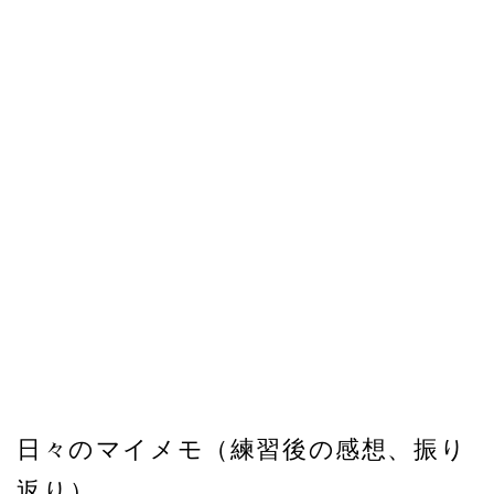
日々のマイメモ（練習後の感想、振り
返り）