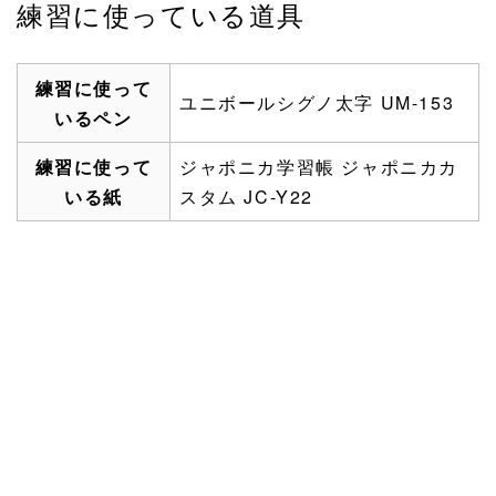
練習に使っている道具
練習に使って
ユニボールシグノ太字 UM-153
いるペン
練習に使って
ジャポニカ学習帳 ジャポニカカ
いる紙
スタム JC-Y22