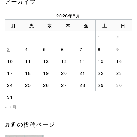
アーカイブ
2026年8月
月
火
水
木
金
土
日
1
2
3
4
5
6
7
8
9
10
11
12
13
14
15
16
17
18
19
20
21
22
23
24
25
26
27
28
29
30
31
« 7月
最近の投稿ページ