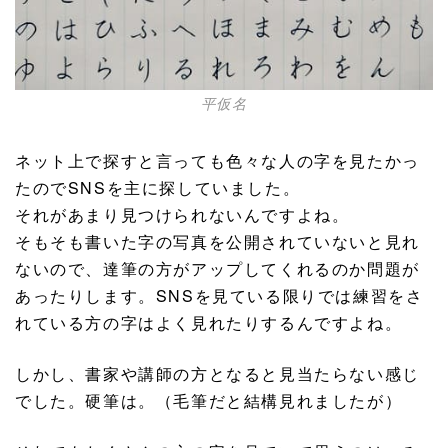
平仮名
ネット上で探すと言っても色々な人の字を見たかっ
たのでSNSを主に探していました。
それがあまり見つけられないんですよね。
そもそも書いた字の写真を公開されていないと見れ
ないので、達筆の方がアップしてくれるのか問題が
あったりします。SNSを見ている限りでは練習をさ
れている方の字はよく見れたりするんですよね。
しかし、書家や講師の方となると見当たらない感じ
でした。硬筆は。（毛筆だと結構見れましたが）