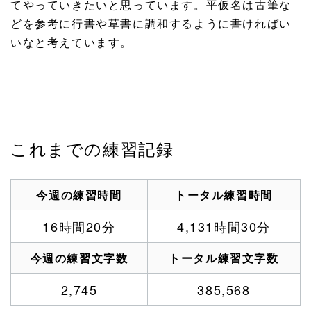
てやっていきたいと思っています。平仮名は古筆な
どを参考に行書や草書に調和するように書ければい
いなと考えています。
これまでの練習記録
今週の練習時間
トータル練習時間
16時間20分
4,131時間30分
今週の練習文字数
トータル練習文字数
2,745
385,568