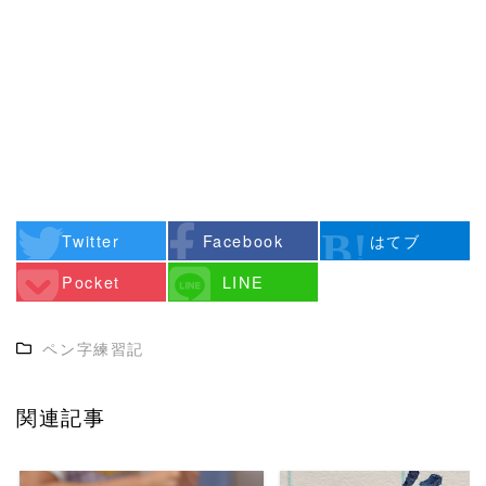
Twitter
Facebook
はてブ
Pocket
LINE
ペン字練習記
関連記事