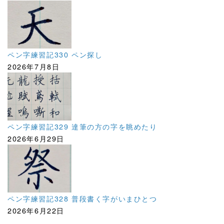
ペン字練習記330 ペン探し
2026年7月8日
ペン字練習記329 達筆の方の字を眺めたり
2026年6月29日
ペン字練習記328 普段書く字がいまひとつ
2026年6月22日