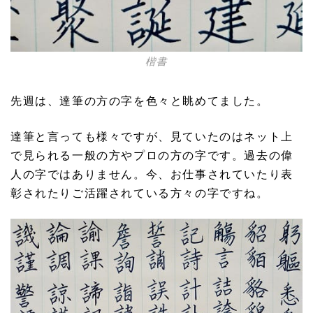
楷書
先週は、達筆の方の字を色々と眺めてました。
達筆と言っても様々ですが、見ていたのはネット上
で見られる一般の方やプロの方の字です。過去の偉
人の字ではありません。今、お仕事されていたり表
彰されたりご活躍されている方々の字ですね。