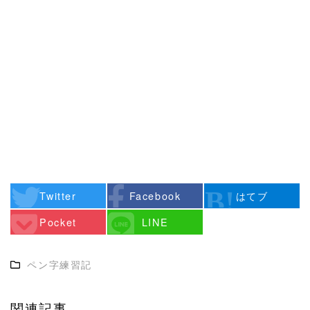
Twitter
Facebook
はてブ
Pocket
LINE
ペン字練習記
関連記事