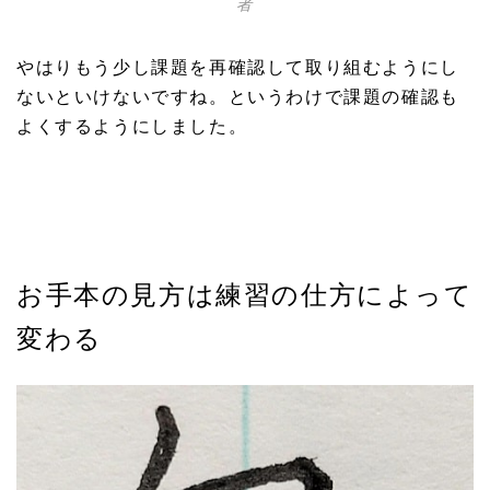
者
やはりもう少し課題を再確認して取り組むようにし
ないといけないですね。というわけで課題の確認も
よくするようにしました。
お手本の見方は練習の仕方によって
変わる