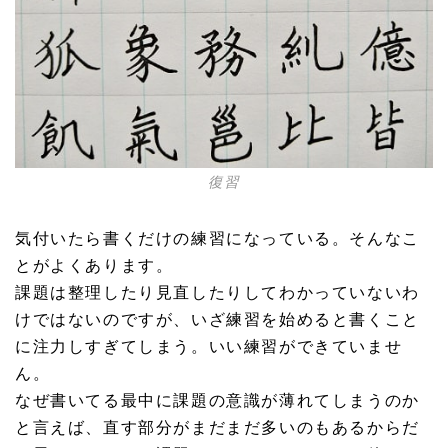
復習
気付いたら書くだけの練習になっている。そんなこ
とがよくあります。
課題は整理したり見直したりしてわかっていないわ
けではないのですが、いざ練習を始めると書くこと
に注力しすぎてしまう。いい練習ができていませ
ん。
なぜ書いてる最中に課題の意識が薄れてしまうのか
と言えば、直す部分がまだまだ多いのもあるからだ