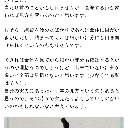
当たり前のことかもしれませんが、意識する点が変
われば見方も変わるのだと思います。
おそらく練習を始めたばかりであれば全体に目がい
きがちだし、詰まってくれば細かい部分にも目を向
けられるというのもありそうです。
できれば全体を見てから細かい部分も確認するとい
うのが理想なのでしょうけど、出来ていない部分が
多いと全部は見切れないと思います（少なくても私
はそう）。
自分の実力にあったお手本の見方というのもあると
思うので、その時々で変えたりよくしていくのがい
いのかもしれないなと考えています。