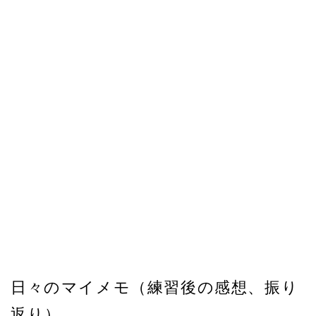
日々のマイメモ（練習後の感想、振り
返り）