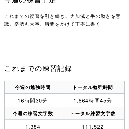
これまでの復習を引き続き。力加減と手の動きを意
識、姿勢も大事。時間をかけて丁寧に書く。
これまでの練習記録
今週の勉強時間
トータル勉強時間
16時間30分
1,664時間45分
今週の練習文字数
トータル練習文字数
1,384
111,522