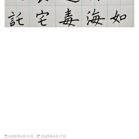
2023年4月10日
2023年4月17日