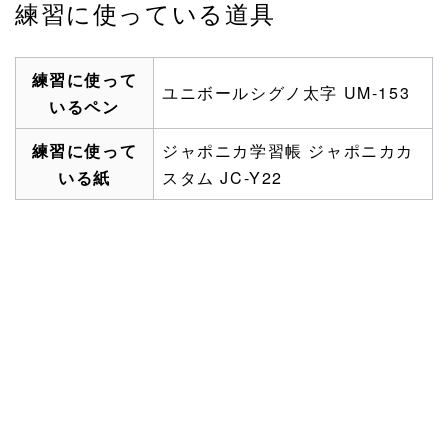
練習に使っている道具
練習に使って
ユニボールシグノ太字 UM-153
いるペン
練習に使って
ジャポニカ学習帳 ジャポニカカ
いる紙
スタム JC-Y22