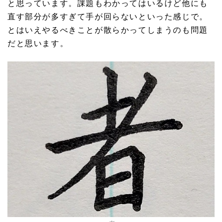
と思っています。課題もわかってはいるけど他にも
直す部分が多すぎて手が回らないといった感じで。
とはいえやるべきことが散らかってしまうのも問題
だと思います。