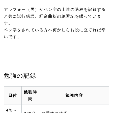
アラフォー（男）がペン字の上達の過程を記録する
と共に試行錯誤、紆余曲折の練習記を綴っていま
す。
ペン字をされている方へ何かしらお役に立てれば幸
いです。
勉強の記録
勉強時
日付
勉強内容
間
4/3～