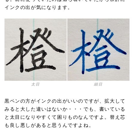
インクの出が気になります。
太目
細目
黒ペンの方がインクの出がいいのですが、拡大して
みると大した違いはないか・・・でも、書いている
と太目になりやすくて困りものなんですよ。替え芯
も良し悪しがあると思うんですよね。