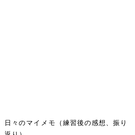
日々のマイメモ（練習後の感想、振り
返り）