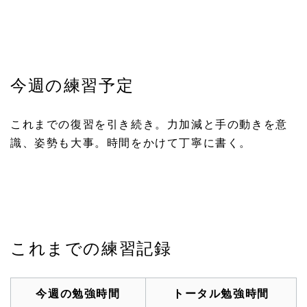
今週の練習予定
これまでの復習を引き続き。力加減と手の動きを意
識、姿勢も大事。時間をかけて丁寧に書く。
これまでの練習記録
今週の勉強時間
トータル勉強時間