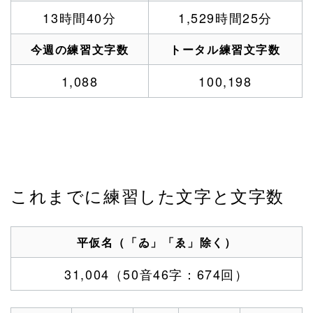
13時間40分
1,529時間25分
今週の練習文字数
トータル練習文字数
1,088
100,198
これまでに練習した文字と文字数
平仮名（「ゐ」「ゑ」除く）
31,004（50音46字：674回）