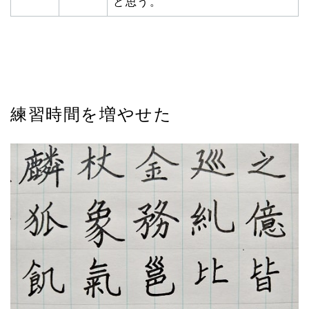
と思う。
練習時間を増やせた