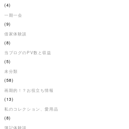
(4)
一期一会
(9)
借家体験談
(8)
当ブログのPV数と収益
(5)
未分類
(58)
画期的！？お役立ち情報
(13)
私のコレクション、愛用品
(8)
簿記体験談