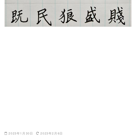
2023年1月30日
2023年2月6日