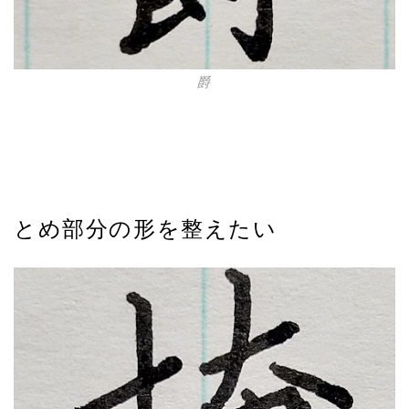
爵
とめ部分の形を整えたい