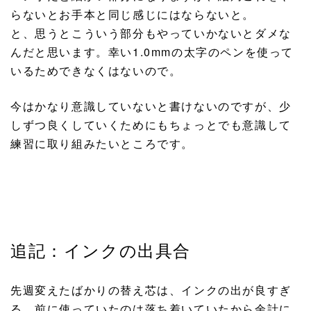
らないとお手本と同じ感じにはならないと。
と、思うとこういう部分もやっていかないとダメな
んだと思います。幸い1.0mmの太字のペンを使って
いるためできなくはないので。
今はかなり意識していないと書けないのですが、少
しずつ良くしていくためにもちょっとでも意識して
練習に取り組みたいところです。
追記：インクの出具合
先週変えたばかりの替え芯は、インクの出が良すぎ
る。前に使っていたのは落ち着いていたから余計に