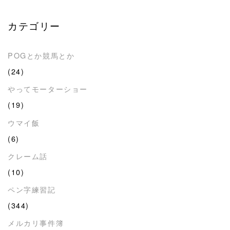
カテゴリー
POGとか競馬とか
(24)
やってモーターショー
(19)
ウマイ飯
(6)
クレーム話
(10)
ペン字練習記
(344)
メルカリ事件簿