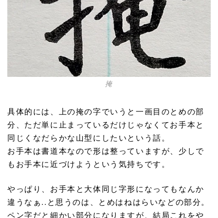
掩
具体的には、上の掩の字でいうと一画目のとめの部
分、ただ単に止まっているだけじゃなくてお手本と
同じくなだらかな山型にしたいという話。
お手本は書道本なので形は整っていますが、少しで
もお手本に近づけようという気持ちです。
やっぱり、お手本と大体同じ字形になってもなんか
違うなぁ..と思うのは、とめはねはらいなどの部分。
ペン字だと細かい部分になりますが、結局これをや