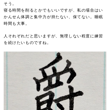
そう。
寝る時間を削るとかでもいいですが、私の場合はい
かんせん体調と集中力が持たない、保てない。睡眠
時間も大事。
人それぞれだと思いますが、無理しない程度に練習
を続けたいものですね。