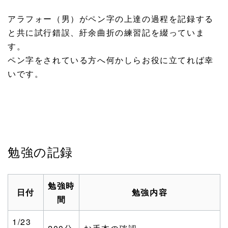
アラフォー（男）がペン字の上達の過程を記録する
と共に試行錯誤、紆余曲折の練習記を綴っていま
す。
ペン字をされている方へ何かしらお役に立てれば幸
いです。
勉強の記録
勉強時
日付
勉強内容
間
1/23