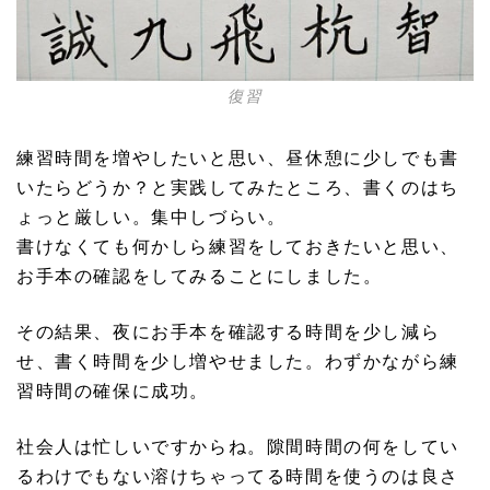
復習
練習時間を増やしたいと思い、昼休憩に少しでも書
いたらどうか？と実践してみたところ、書くのはち
ょっと厳しい。集中しづらい。
書けなくても何かしら練習をしておきたいと思い、
お手本の確認をしてみることにしました。
その結果、夜にお手本を確認する時間を少し減ら
せ、書く時間を少し増やせました。わずかながら練
習時間の確保に成功。
社会人は忙しいですからね。隙間時間の何をしてい
るわけでもない溶けちゃってる時間を使うのは良さ