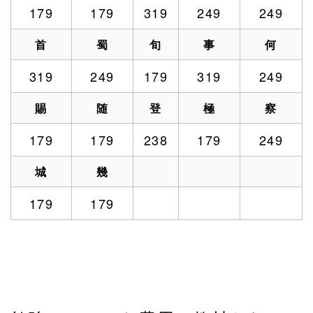
179
179
319
249
249
首
蜀
旬
事
何
319
249
179
319
249
賜
随
登
極
察
179
179
238
179
249
城
幾
179
179