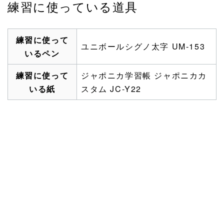
練習に使っている道具
練習に使って
ユニボールシグノ太字 UM-153
いるペン
練習に使って
ジャポニカ学習帳 ジャポニカカ
いる紙
スタム JC-Y22