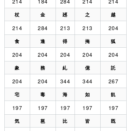
214
184
284
214
214
杖
金
廵
之
越
214
284
213
213
204
食
逢
得
掩
狐
204
204
204
204
204
象
務
糺
億
託
204
204
344
344
267
宅
毒
海
如
飢
197
197
197
197
197
気
邕
比
皆
既